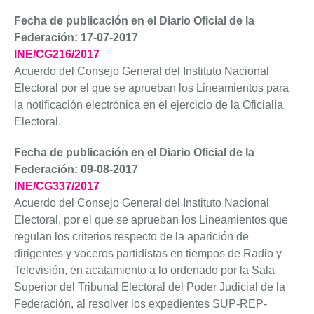
Fecha de publicación en el Diario Oficial de la
Federación: 17-07-2017
INE/CG216/2017
Acuerdo del Consejo General del Instituto Nacional
Electoral por el que se aprueban los Lineamientos para
la notificación electrónica en el ejercicio de la Oficialía
Electoral.
Fecha de publicación en el Diario Oficial de la
Federación: 09-08-2017
INE/CG337/2017
Acuerdo del Consejo General del Instituto Nacional
Electoral, por el que se aprueban los Lineamientos que
regulan los criterios respecto de la aparición de
dirigentes y voceros partidistas en tiempos de Radio y
Televisión, en acatamiento a lo ordenado por la Sala
Superior del Tribunal Electoral del Poder Judicial de la
Federación, al resolver los expedientes SUP-REP-