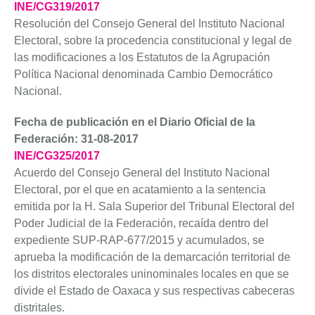
INE/CG319/2017
Resolución del Consejo General del Instituto Nacional
Electoral, sobre la procedencia constitucional y legal de
las modificaciones a los Estatutos de la Agrupación
Política Nacional denominada Cambio Democrático
Nacional.
Fecha de publicación en el Diario Oficial de la
Federación: 31-08-2017
INE/CG325/2017
Acuerdo del Consejo General del Instituto Nacional
Electoral, por el que en acatamiento a la sentencia
emitida por la H. Sala Superior del Tribunal Electoral del
Poder Judicial de la Federación, recaída dentro del
expediente SUP-RAP-677/2015 y acumulados, se
aprueba la modificación de la demarcación territorial de
los distritos electorales uninominales locales en que se
divide el Estado de Oaxaca y sus respectivas cabeceras
distritales.