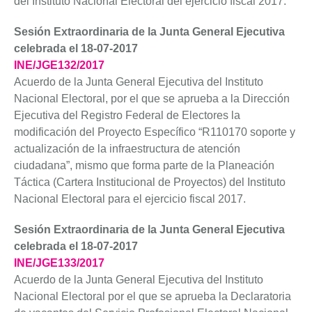
del Instituto Nacional Electoral del ejercicio fiscal 2017.
Sesión Extraordinaria de la Junta General Ejecutiva
celebrada el 18-07-2017
INE/JGE132/2017
Acuerdo de la Junta General Ejecutiva del Instituto
Nacional Electoral, por el que se aprueba a la Dirección
Ejecutiva del Registro Federal de Electores la
modificación del Proyecto Específico “R110170 soporte y
actualización de la infraestructura de atención
ciudadana”, mismo que forma parte de la Planeación
Táctica (Cartera Institucional de Proyectos) del Instituto
Nacional Electoral para el ejercicio fiscal 2017.
Sesión Extraordinaria de la Junta General Ejecutiva
celebrada el 18-07-2017
INE/JGE133/2017
Acuerdo de la Junta General Ejecutiva del Instituto
Nacional Electoral por el que se aprueba la Declaratoria