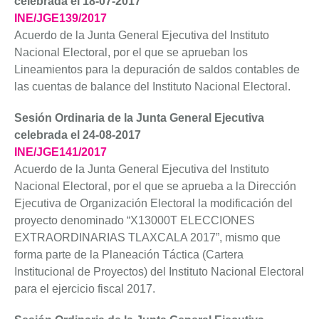
celebrada el 18-07-2017
INE/JGE139/2017
Acuerdo de la Junta General Ejecutiva del Instituto
Nacional Electoral, por el que se aprueban los
Lineamientos para la depuración de saldos contables de
las cuentas de balance del Instituto Nacional Electoral.
Sesión Ordinaria de la Junta General Ejecutiva
celebrada el 24-08-2017
INE/JGE141/2017
Acuerdo de la Junta General Ejecutiva del Instituto
Nacional Electoral, por el que se aprueba a la Dirección
Ejecutiva de Organización Electoral la modificación del
proyecto denominado “X13000T ELECCIONES
EXTRAORDINARIAS TLAXCALA 2017”, mismo que
forma parte de la Planeación Táctica (Cartera
Institucional de Proyectos) del Instituto Nacional Electoral
para el ejercicio fiscal 2017.