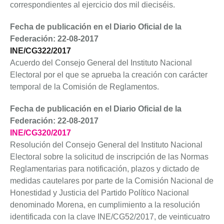
correspondientes al ejercicio dos mil dieciséis.
Fecha de publicación en el Diario Oficial de la
Federación: 22-08-2017
INE/CG322/2017
Acuerdo del Consejo General del Instituto Nacional
Electoral por el que se aprueba la creación con carácter
temporal de la Comisión de Reglamentos.
Fecha de publicación en el Diario Oficial de la
Federación: 22-08-2017
INE/CG320/2017
Resolución del Consejo General del Instituto Nacional
Electoral sobre la solicitud de inscripción de las Normas
Reglamentarias para notificación, plazos y dictado de
medidas cautelares por parte de la Comisión Nacional de
Honestidad y Justicia del Partido Político Nacional
denominado Morena, en cumplimiento a la resolución
identificada con la clave INE/CG52/2017, de veinticuatro