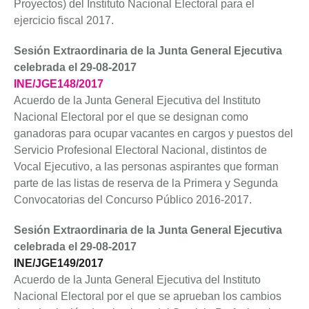
Proyectos) del Instituto Nacional Electoral para el
ejercicio fiscal 2017.
Sesión Extraordinaria de la Junta General Ejecutiva
celebrada el 29-08-2017
INE/JGE148/2017
Acuerdo de la Junta General Ejecutiva del Instituto
Nacional Electoral por el que se designan como
ganadoras para ocupar vacantes en cargos y puestos del
Servicio Profesional Electoral Nacional, distintos de
Vocal Ejecutivo, a las personas aspirantes que forman
parte de las listas de reserva de la Primera y Segunda
Convocatorias del Concurso Público 2016-2017.
Sesión Extraordinaria de la Junta General Ejecutiva
celebrada el 29-08-2017
INE/JGE149/2017
Acuerdo de la Junta General Ejecutiva del Instituto
Nacional Electoral por el que se aprueban los cambios