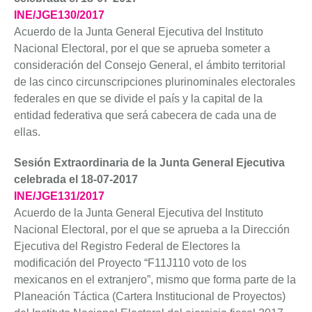
INE/JGE130/2017
Acuerdo de la Junta General Ejecutiva del Instituto
Nacional Electoral, por el que se aprueba someter a
consideración del Consejo General, el ámbito territorial
de las cinco circunscripciones plurinominales electorales
federales en que se divide el país y la capital de la
entidad federativa que será cabecera de cada una de
ellas.
Sesión Extraordinaria de la Junta General Ejecutiva
celebrada el 18-07-2017
INE/JGE131/2017
Acuerdo de la Junta General Ejecutiva del Instituto
Nacional Electoral, por el que se aprueba a la Dirección
Ejecutiva del Registro Federal de Electores la
modificación del Proyecto “F11J110 voto de los
mexicanos en el extranjero”, mismo que forma parte de la
Planeación Táctica (Cartera Institucional de Proyectos)