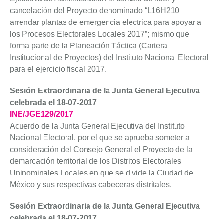
cancelación del Proyecto denominado “L16H210
arrendar plantas de emergencia eléctrica para apoyar a
los Procesos Electorales Locales 2017”; mismo que
forma parte de la Planeación Táctica (Cartera
Institucional de Proyectos) del Instituto Nacional Electoral
para el ejercicio fiscal 2017.
Sesión Extraordinaria de la Junta General Ejecutiva
celebrada el 18-07-2017
INE/JGE129/2017
Acuerdo de la Junta General Ejecutiva del Instituto
Nacional Electoral, por el que se aprueba someter a
consideración del Consejo General el Proyecto de la
demarcación territorial de los Distritos Electorales
Uninominales Locales en que se divide la Ciudad de
México y sus respectivas cabeceras distritales.
Sesión Extraordinaria de la Junta General Ejecutiva
celebrada el 18-07-2017