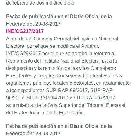
de febrero de dos mil diecisiete.
Fecha de publicación en el Diario Oficial de la
Federación: 29-08-2017
INE/CG217/2017
Acuerdo del Consejo General del Instituto Nacional
Electoral por el que se modifica el Acuerdo
INE/CG28/2017 por el que se aprobó la reforma al
Reglamento del Instituto Nacional Electoral para la
designación y la remoción de las y los Consejeros
Presidentes y las y los Consejeros Electorales de los
organismos públicos locales electorales, en acatamiento
a los expedientes SUP-RAP-89/2017, SUP-RAP-
90/2017, SUP-RAP-94/2017 y SUP-RAP-97/2017
acumulados, de la Sala Superior del Tribunal Electoral
del Poder Judicial de la Federación.
Fecha de publicación en el Diario Oficial de la
Federación: 29-08-2017