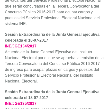
de vacantes del Servicio Profesional Electoral Nacional
que serán concursadas en la Tercera Convocatoria del
Concurso Público 2016-2017 para ocupar cargos y
puestos del Servicio Profesional Electoral Nacional del
sistema INE.
Sesión Extraordinaria de la Junta General Ejecutiva
celebrada el 18-07-2017
INE/JGE134/2017
Acuerdo de la Junta General Ejecutiva del Instituto
Nacional Electoral por el que se aprueba la emisión de la
Tercera Convocatoria del Concurso Público 2016-2017
de ingreso para ocupar plazas en cargos y puestos del
Servicio Profesional Electoral Nacional del Instituto
Nacional Electoral.
Sesión Extraordinaria de la Junta General Ejecutiva
celebrada el 18-07-2017
INE/JGE135/2017