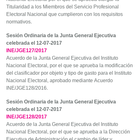
Titularidad a los Miembros del Servicio Profesional
Electoral Nacional que cumplieron con los requisitos
normativos.
Sesión Ordinaria de la Junta General Ejecutiva
celebrada el 12-07-2017
INE/JGE127/2017
Acuerdo de la Junta General Ejecutiva del Instituto
Nacional Electoral, por el que se aprueba la modificación
del clasificador por objeto y tipo de gasto para el Instituto
Nacional Electoral, aprobado mediante Acuerdo
INE/JGE128/2016.
Sesión Ordinaria de la Junta General Ejecutiva
celebrada el 12-07-2017
INE/JGE128/2017
Acuerdo de la Junta General Ejecutiva del Instituto
Nacional Electoral, por el que se aprueba a la Dirección
Ejecutiva de Administración el cambio de líder y