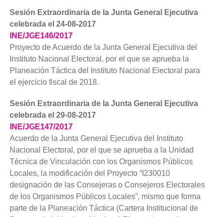
Sesión Extraordinaria de la Junta General Ejecutiva
celebrada el 24-08-2017
INE/JGE146/2017
Proyecto de Acuerdo de la Junta General Ejecutiva del
Instituto Nacional Electoral, por el que se aprueba la
Planeación Táctica del Instituto Nacional Electoral para
el ejercicio fiscal de 2018.
Sesión Extraordinaria de la Junta General Ejecutiva
celebrada el 29-08-2017
INE/JGE147/2017
Acuerdo de la Junta General Ejecutiva del Instituto
Nacional Electoral, por el que se aprueba a la Unidad
Técnica de Vinculación con los Organismos Públicos
Locales, la modificación del Proyecto “I230010
designación de las Consejeras o Consejeros Electorales
de los Organismos Públicos Locales”, mismo que forma
parte de la Planeación Táctica (Cartera Institucional de