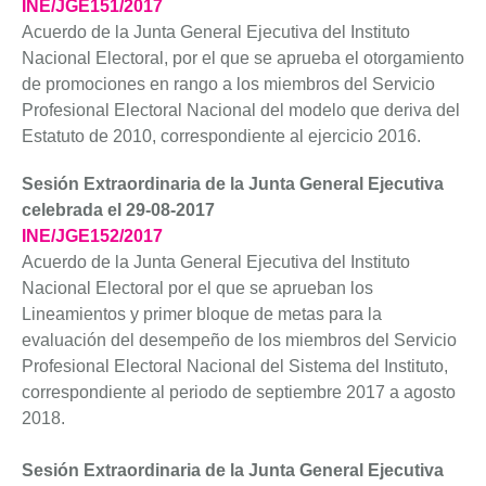
INE/JGE151/2017
Acuerdo de la Junta General Ejecutiva del Instituto
Nacional Electoral, por el que se aprueba el otorgamiento
de promociones en rango a los miembros del Servicio
Profesional Electoral Nacional del modelo que deriva del
Estatuto de 2010, correspondiente al ejercicio 2016.
Sesión Extraordinaria de la Junta General Ejecutiva
celebrada el 29-08-2017
INE/JGE152/2017
Acuerdo de la Junta General Ejecutiva del Instituto
Nacional Electoral por el que se aprueban los
Lineamientos y primer bloque de metas para la
evaluación del desempeño de los miembros del Servicio
Profesional Electoral Nacional del Sistema del Instituto,
correspondiente al periodo de septiembre 2017 a agosto
2018.
Sesión Extraordinaria de la Junta General Ejecutiva