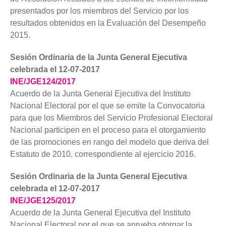
presentados por los miembros del Servicio por los
resultados obtenidos en la Evaluación del Desempeño
2015.
Sesión Ordinaria de la Junta General Ejecutiva
celebrada el 12-07-2017
INE/JGE124/2017
Acuerdo de la Junta General Ejecutiva del Instituto
Nacional Electoral por el que se emite la Convocatoria
para que los Miembros del Servicio Profesional Electoral
Nacional participen en el proceso para el otorgamiento
de las promociones en rango del modelo que deriva del
Estatuto de 2010, correspondiente al ejercicio 2016.
Sesión Ordinaria de la Junta General Ejecutiva
celebrada el 12-07-2017
INE/JGE125/2017
Acuerdo de la Junta General Ejecutiva del Instituto
Nacional Electoral por el que se aprueba otorgar la