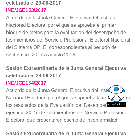
celebrada el 29-08-2017
INE/JGE153/2017
Acuerdo de la Junta General Ejecutiva del Instituto
Nacional Electoral por el que se aprueba el primer
bloque de metas para la evaluación del desempeño de
los miembros del Servicio Profesional Electoral Nacional
del Sistema OPLE, correspondientes al periodo de
septiembre 2017 a agosto 2018.
Sesión Extraordinaria de la Junta General Ejecutiva
celebrada el 29-08-2017
INE/JGE154/2017
Acuerdo de la Junta General Ejecutiva del Instituto
Nacional Electoral por el que se aprueba la reposición de
los resultados de la Evaluación del Desempeño del
ejercicio 2015, de los miembros del Servicio Profesional
Electoral que presentaron escrito de inconformidad.
Sesión Extraordinaria de la Junta General Ejecutiva