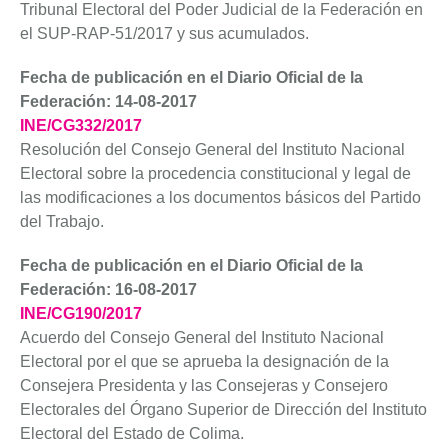
Tribunal Electoral del Poder Judicial de la Federación en
el SUP-RAP-51/2017 y sus acumulados.
Fecha de publicación en el Diario Oficial de la
Federación: 14-08-2017
INE/CG332/2017
Resolución del Consejo General del Instituto Nacional
Electoral sobre la procedencia constitucional y legal de
las modificaciones a los documentos básicos del Partido
del Trabajo.
Fecha de publicación en el Diario Oficial de la
Federación: 16-08-2017
INE/CG190/2017
Acuerdo del Consejo General del Instituto Nacional
Electoral por el que se aprueba la designación de la
Consejera Presidenta y las Consejeras y Consejero
Electorales del Órgano Superior de Dirección del Instituto
Electoral del Estado de Colima.