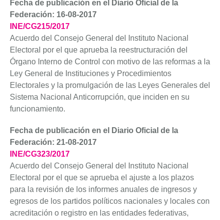
Fecha de publicación en el Diario Oficial de la
Federación: 16-08-2017
INE/CG215/2017
Acuerdo del Consejo General del Instituto Nacional
Electoral por el que aprueba la reestructuración del
Órgano Interno de Control con motivo de las reformas a la
Ley General de Instituciones y Procedimientos
Electorales y la promulgación de las Leyes Generales del
Sistema Nacional Anticorrupción, que inciden en su
funcionamiento.
Fecha de publicación en el Diario Oficial de la
Federación: 21-08-2017
INE/CG323/2017
Acuerdo del Consejo General del Instituto Nacional
Electoral por el que se aprueba el ajuste a los plazos
para la revisión de los informes anuales de ingresos y
egresos de los partidos políticos nacionales y locales con
acreditación o registro en las entidades federativas,