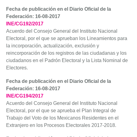
Fecha de publicación en el Diario Oficial de la
Federación: 16-08-2017
INE/CG192/2017
Acuerdo del Consejo General del Instituto Nacional
Electoral, por el que se aprueban los Lineamientos para
la incorporación, actualización, exclusión y
reincorporación de los registros de las ciudadanas y los
ciudadanos en el Padrón Electoral y la Lista Nominal de
Electores.
Fecha de publicación en el Diario Oficial de la
Federación: 16-08-2017
INE/CG194/2017
Acuerdo del Consejo General del Instituto Nacional
Electoral, por el que se aprueba el Plan Integral de
Trabajo del Voto de los Mexicanos Residentes en el
Extranjero en los Procesos Electorales 2017-2018.