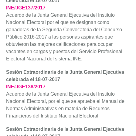
celebrada el 18-07-2017
INE/JGE137/2017
Acuerdo de la Junta General Ejecutiva del Instituto
Nacional Electoral por el que se designan como
ganadoras de la Segunda Convocatoria del Concurso
Público 2016-2017 a las personas aspirantes que
obtuvieron las mejores calificaciones para ocupar
vacantes en cargos y puestos del Servicio Profesional
Electoral Nacional del sistema INE.
Sesión Extraordinaria de la Junta General Ejecutiva
celebrada el 18-07-2017
INE/JGE138/2017
Acuerdo de la Junta General Ejecutiva del Instituto
Nacional Electoral, por el que se aprueba el Manual de
Normas Administrativas en materia de Recursos
Financieros del Instituto Nacional Electoral.
Sesión Extraordinaria de la Junta General Ejecutiva