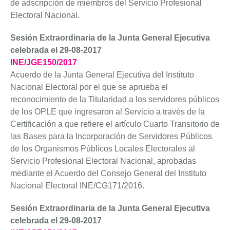
de adscripción de miembros del Servicio Profesional
Electoral Nacional.
Sesión Extraordinaria de la Junta General Ejecutiva
celebrada el 29-08-2017
INE/JGE150/2017
Acuerdo de la Junta General Ejecutiva del Instituto
Nacional Electoral por el que se aprueba el
reconocimiento de la Titularidad a los servidores públicos
de los OPLE que ingresaron al Servicio a través de la
Certificación a que refiere el artículo Cuarto Transitorio de
las Bases para la Incorporación de Servidores Públicos
de los Organismos Públicos Locales Electorales al
Servicio Profesional Electoral Nacional, aprobadas
mediante el Acuerdo del Consejo General del Instituto
Nacional Electoral INE/CG171/2016.
Sesión Extraordinaria de la Junta General Ejecutiva
celebrada el 29-08-2017