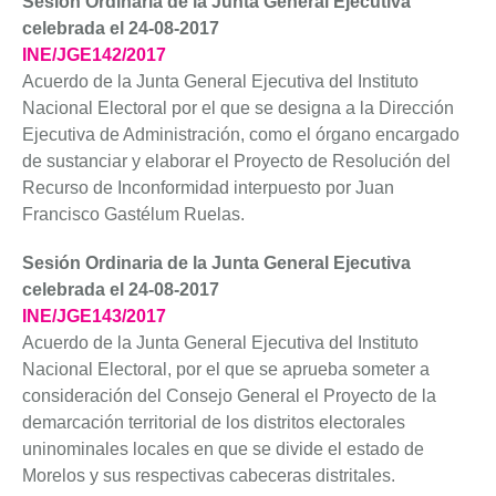
Sesión Ordinaria de la Junta General Ejecutiva
celebrada el 24-08-2017
INE/JGE142/2017
Acuerdo de la Junta General Ejecutiva del Instituto
Nacional Electoral por el que se designa a la Dirección
Ejecutiva de Administración, como el órgano encargado
de sustanciar y elaborar el Proyecto de Resolución del
Recurso de Inconformidad interpuesto por Juan
Francisco Gastélum Ruelas.
Sesión Ordinaria de la Junta General Ejecutiva
celebrada el 24-08-2017
INE/JGE143/2017
Acuerdo de la Junta General Ejecutiva del Instituto
Nacional Electoral, por el que se aprueba someter a
consideración del Consejo General el Proyecto de la
demarcación territorial de los distritos electorales
uninominales locales en que se divide el estado de
Morelos y sus respectivas cabeceras distritales.