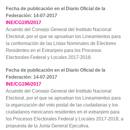
Fecha de publicación en el Diario Oficial de la
Federación: 14-07-2017
INE/CG195/2017
Acuerdo del Consejo General del Instituto Nacional
Electoral, por el que se aprueban los Lineamientos para
la conformación de las Listas Nominales de Electores
Residentes en el Extranjero para los Procesos
Electorales Federal y Locales 2017-2018.
Fecha de publicación en el Diario Oficial de la
Federación: 14-07-2017
INE/CG196/2017
Acuerdo del Consejo General del Instituto Nacional
Electoral, por el que se aprueban los Lineamientos para
la organización del voto postal de las ciudadanas y los
ciudadanos mexicanos residentes en el extranjero para
los Procesos Electorales Federal y Locales 2017-2018, a
propuesta de la Junta General Ejecutiva.