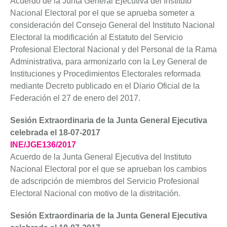
Acuerdo de la Junta General Ejecutiva del Instituto
Nacional Electoral por el que se aprueba someter a
consideración del Consejo General del Instituto Nacional
Electoral la modificación al Estatuto del Servicio
Profesional Electoral Nacional y del Personal de la Rama
Administrativa, para armonizarlo con la Ley General de
Instituciones y Procedimientos Electorales reformada
mediante Decreto publicado en el Diario Oficial de la
Federación el 27 de enero del 2017.
Sesión Extraordinaria de la Junta General Ejecutiva
celebrada el 18-07-2017
INE/JGE136/2017
Acuerdo de la Junta General Ejecutiva del Instituto
Nacional Electoral por el que se aprueban los cambios
de adscripción de miembros del Servicio Profesional
Electoral Nacional con motivo de la distritación.
Sesión Extraordinaria de la Junta General Ejecutiva