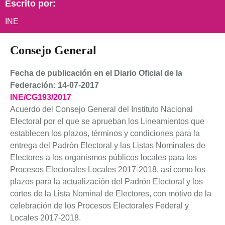
Escrito por:
INE
Consejo General
Fecha de publicación en el Diario Oficial de la
Federación: 14-07-2017
INE/CG193/2017
Acuerdo del Consejo General del Instituto Nacional
Electoral por el que se aprueban los Lineamientos que
establecen los plazos, términos y condiciones para la
entrega del Padrón Electoral y las Listas Nominales de
Electores a los organismos públicos locales para los
Procesos Electorales Locales 2017-2018, así como los
plazos para la actualización del Padrón Electoral y los
cortes de la Lista Nominal de Electores, con motivo de la
celebración de los Procesos Electorales Federal y
Locales 2017-2018.