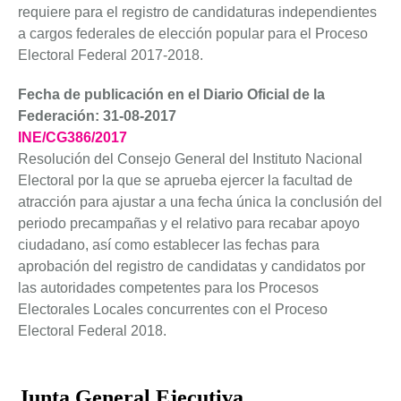
requiere para el registro de candidaturas independientes
a cargos federales de elección popular para el Proceso
Electoral Federal 2017-2018.
Fecha de publicación en el Diario Oficial de la
Federación: 31-08-2017
INE/CG386/2017
Resolución del Consejo General del Instituto Nacional
Electoral por la que se aprueba ejercer la facultad de
atracción para ajustar a una fecha única la conclusión del
periodo precampañas y el relativo para recabar apoyo
ciudadano, así como establecer las fechas para
aprobación del registro de candidatas y candidatos por
las autoridades competentes para los Procesos
Electorales Locales concurrentes con el Proceso
Electoral Federal 2018.
Junta General Ejecutiva