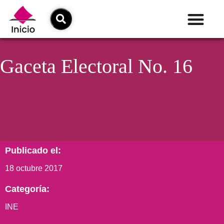
Gaceta Electoral No. 16
Publicado el:
18 octubre 2017
Categoría:
INE