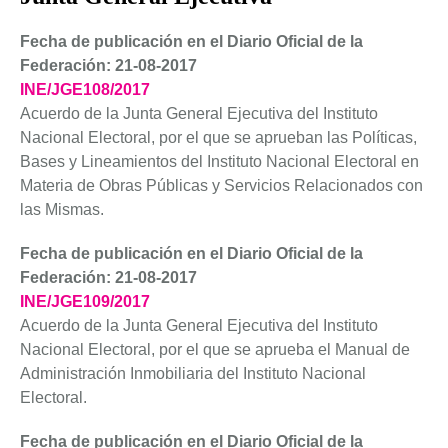
Fecha de publicación en el Diario Oficial de la
Federación: 21-08-2017
INE/JGE108/2017
Acuerdo de la Junta General Ejecutiva del Instituto
Nacional Electoral, por el que se aprueban las Políticas,
Bases y Lineamientos del Instituto Nacional Electoral en
Materia de Obras Públicas y Servicios Relacionados con
las Mismas.
Fecha de publicación en el Diario Oficial de la
Federación: 21-08-2017
INE/JGE109/2017
Acuerdo de la Junta General Ejecutiva del Instituto
Nacional Electoral, por el que se aprueba el Manual de
Administración Inmobiliaria del Instituto Nacional
Electoral.
Fecha de publicación en el Diario Oficial de la