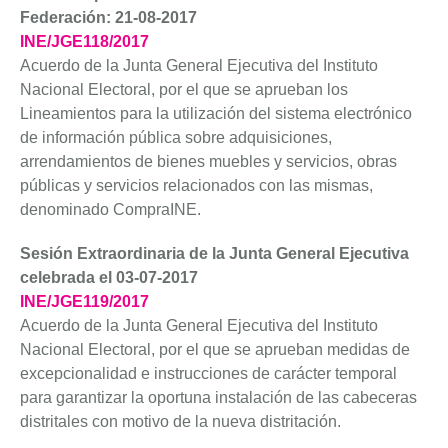
Federación: 21-08-2017
INE/JGE118/2017
Acuerdo de la Junta General Ejecutiva del Instituto
Nacional Electoral, por el que se aprueban los
Lineamientos para la utilización del sistema electrónico
de información pública sobre adquisiciones,
arrendamientos de bienes muebles y servicios, obras
públicas y servicios relacionados con las mismas,
denominado CompraINE.
Sesión Extraordinaria de la Junta General Ejecutiva
celebrada el 03-07-2017
INE/JGE119/2017
Acuerdo de la Junta General Ejecutiva del Instituto
Nacional Electoral, por el que se aprueban medidas de
excepcionalidad e instrucciones de carácter temporal
para garantizar la oportuna instalación de las cabeceras
distritales con motivo de la nueva distritación.