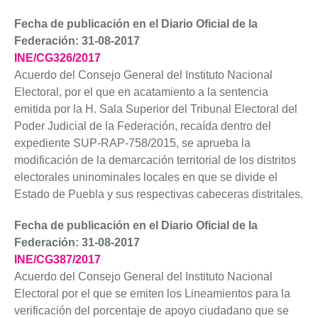
Fecha de publicación en el Diario Oficial de la
Federación: 31-08-2017
INE/CG326/2017
Acuerdo del Consejo General del Instituto Nacional
Electoral, por el que en acatamiento a la sentencia
emitida por la H. Sala Superior del Tribunal Electoral del
Poder Judicial de la Federación, recaída dentro del
expediente SUP-RAP-758/2015, se aprueba la
modificación de la demarcación territorial de los distritos
electorales uninominales locales en que se divide el
Estado de Puebla y sus respectivas cabeceras distritales.
Fecha de publicación en el Diario Oficial de la
Federación: 31-08-2017
INE/CG387/2017
Acuerdo del Consejo General del Instituto Nacional
Electoral por el que se emiten los Lineamientos para la
verificación del porcentaje de apoyo ciudadano que se