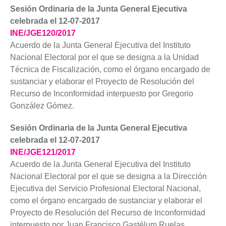
Sesión Ordinaria de la Junta General Ejecutiva
celebrada el 12-07-2017
INE/JGE120/2017
Acuerdo de la Junta General Ejecutiva del Instituto
Nacional Electoral por el que se designa a la Unidad
Técnica de Fiscalización, como el órgano encargado de
sustanciar y elaborar el Proyecto de Resolución del
Recurso de Inconformidad interpuesto por Gregorio
González Gómez.
Sesión Ordinaria de la Junta General Ejecutiva
celebrada el 12-07-2017
INE/JGE121/2017
Acuerdo de la Junta General Ejecutiva del Instituto
Nacional Electoral por el que se designa a la Dirección
Ejecutiva del Servicio Profesional Electoral Nacional,
como el órgano encargado de sustanciar y elaborar el
Proyecto de Resolución del Recurso de Inconformidad
interpuesto por Juan Francisco Gastélum Ruelas.