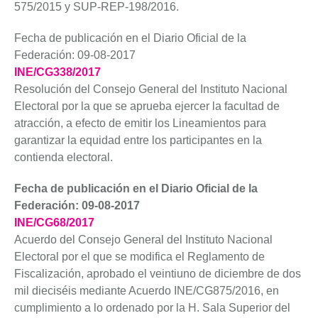
575/2015 y SUP-REP-198/2016.
Fecha de publicación en el Diario Oficial de la
Federación: 09-08-2017
INE/CG338/2017
Resolución del Consejo General del Instituto Nacional
Electoral por la que se aprueba ejercer la facultad de
atracción, a efecto de emitir los Lineamientos para
garantizar la equidad entre los participantes en la
contienda electoral.
Fecha de publicación en el Diario Oficial de la
Federación: 09-08-2017
INE/CG68/2017
Acuerdo del Consejo General del Instituto Nacional
Electoral por el que se modifica el Reglamento de
Fiscalización, aprobado el veintiuno de diciembre de dos
mil dieciséis mediante Acuerdo INE/CG875/2016, en
cumplimiento a lo ordenado por la H. Sala Superior del