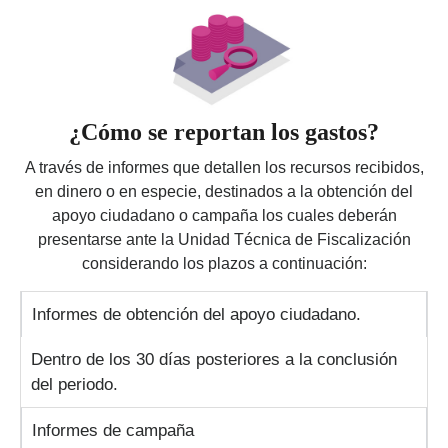
¿Cómo se reportan los gastos?
A través de informes que detallen los recursos recibidos,
en dinero o en especie, destinados a la obtención del
apoyo ciudadano o campaña los cuales deberán
presentarse ante la Unidad Técnica de Fiscalización
considerando los plazos a continuación:
Informes de obtención del apoyo ciudadano.
Dentro de los 30 días posteriores a la conclusión
del periodo.
Informes de campaña