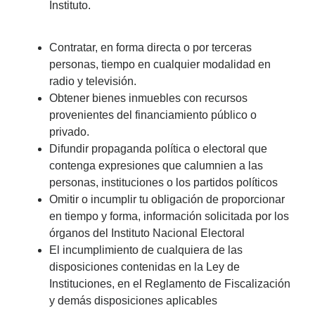
Instituto.
Contratar, en forma directa o por terceras
personas, tiempo en cualquier modalidad en
radio y televisión.
Obtener bienes inmuebles con recursos
provenientes del financiamiento público o
privado.
Difundir propaganda política o electoral que
contenga expresiones que calumnien a las
personas, instituciones o los partidos políticos
Omitir o incumplir tu obligación de proporcionar
en tiempo y forma, información solicitada por los
órganos del Instituto Nacional Electoral
El incumplimiento de cualquiera de las
disposiciones contenidas en la Ley de
Instituciones, en el Reglamento de Fiscalización
y demás disposiciones aplicables