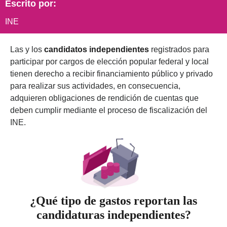
Escrito por:
INE
Las y los
candidatos independientes
registrados para
participar por cargos de elección popular federal y local
tienen derecho a recibir financiamiento público y privado
para realizar sus actividades, en consecuencia,
adquieren obligaciones de rendición de cuentas que
deben cumplir mediante el proceso de fiscalización del
INE.
¿Qué tipo de gastos reportan las
candidaturas independientes?