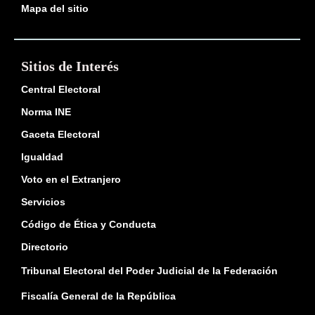
Mapa del sitio
Sitios de Interés
Central Electoral
Norma INE
Gaceta Electoral
Igualdad
Voto en el Extranjero
Servicios
Código de Ética y Conducta
Directorio
Tribunal Electoral del Poder Judicial de la Federación
Fiscalía General de la República