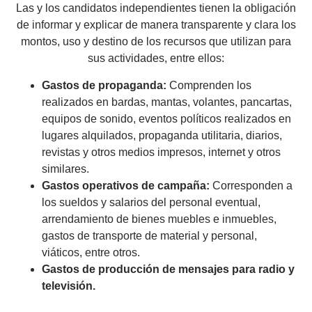
Las y los candidatos independientes tienen la obligación
de informar y explicar de manera transparente y clara los
montos, uso y destino de los recursos que utilizan para
sus actividades, entre ellos:
Gastos de propaganda:
Comprenden los
realizados en bardas, mantas, volantes, pancartas,
equipos de sonido, eventos políticos realizados en
lugares alquilados, propaganda utilitaria, diarios,
revistas y otros medios impresos, internet y otros
similares.
Gastos operativos de campaña:
Corresponden a
los sueldos y salarios del personal eventual,
arrendamiento de bienes muebles e inmuebles,
gastos de transporte de material y personal,
viáticos, entre otros.
Gastos de producción de mensajes para radio y
televisión.