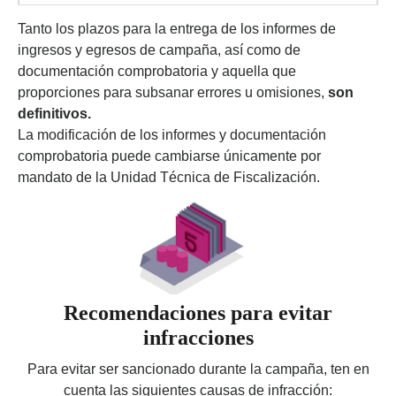
Tanto los plazos para la entrega de los informes de
ingresos y egresos de campaña, así como de
documentación comprobatoria y aquella que
proporciones para subsanar errores u omisiones,
son
definitivos.
La modificación de los informes y documentación
comprobatoria puede cambiarse únicamente por
mandato de la Unidad Técnica de Fiscalización.
Recomendaciones para evitar
infracciones
Para evitar ser sancionado durante la campaña, ten en
cuenta las siguientes causas de infracción: