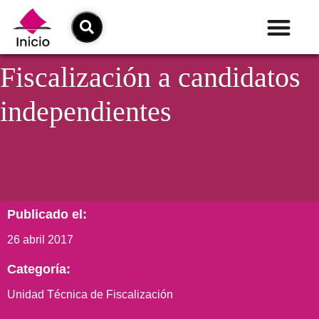
Fiscalización a candidatos
independientes
Publicado el:
26 abril 2017
Categoría:
Unidad Técnica de Fiscalización