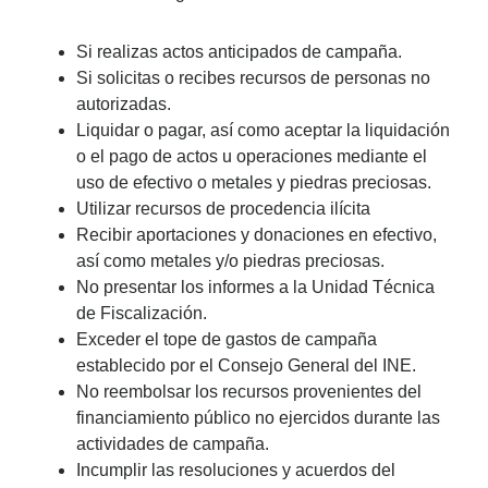
Si realizas actos anticipados de campaña.
Si solicitas o recibes recursos de personas no
autorizadas.
Liquidar o pagar, así como aceptar la liquidación
o el pago de actos u operaciones mediante el
uso de efectivo o metales y piedras preciosas.
Utilizar recursos de procedencia ilícita
Recibir aportaciones y donaciones en efectivo,
así como metales y/o piedras preciosas.
No presentar los informes a la Unidad Técnica
de Fiscalización.
Exceder el tope de gastos de campaña
establecido por el Consejo General del INE.
No reembolsar los recursos provenientes del
financiamiento público no ejercidos durante las
actividades de campaña.
Incumplir las resoluciones y acuerdos del