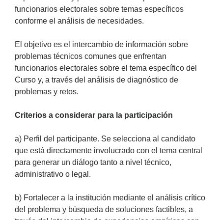
funcionarios electorales sobre temas específicos
conforme el análisis de necesidades.
El objetivo es el intercambio de información sobre
problemas técnicos comunes que enfrentan
funcionarios electorales sobre el tema específico del
Curso y, a través del análisis de diagnóstico de
problemas y retos.
Criterios a considerar para la participación
a) Perfil del participante. Se selecciona al candidato
que está directamente involucrado con el tema central
para generar un diálogo tanto a nivel técnico,
administrativo o legal.
b) Fortalecer a la institución mediante el análisis crítico
del problema y búsqueda de soluciones factibles, a