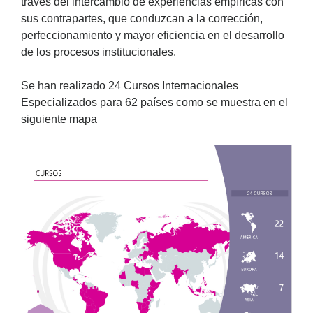
través del intercambio de experiencias empíricas con
sus contrapartes, que conduzcan a la corrección,
perfeccionamiento y mayor eficiencia en el desarrollo
de los procesos institucionales.
Se han realizado 24 Cursos Internacionales
Especializados para 62 países como se muestra en el
siguiente mapa