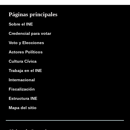
Páginas principales
Sobre el INE
Credencial para votar
Voto y Elecciones
Actores Políticos
Cultura Cívica
Trabaja en el INE
Internacional
Fiscalización
Estructura INE
Mapa del sitio