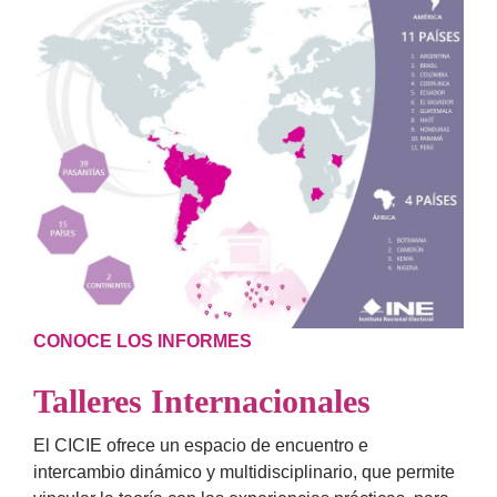
CONOCE LOS INFORMES
Talleres Internacionales
El CICIE ofrece un espacio de encuentro e
intercambio dinámico y multidisciplinario, que permite