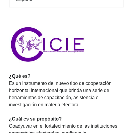
¿Qué es?
Es un instrumento del nuevo tipo de cooperación
horizontal internacional que brinda una serie de
herramientas de capacitación, asistencia e
investigación en materia electoral.
¿Cuál es su propósito?
Coadyuvar en el fortalecimiento de las instituciones