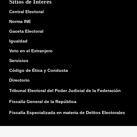
Sitios de Interés
Central Electoral
Norma INE
Gaceta Electoral
Igualdad
Voto en el Extranjero
Servicios
Código de Ética y Conducta
Directorio
Tribunal Electoral del Poder Judicial de la Federación
Fiscalía General de la República
Fiscalía Especializada en materia de Delitos Electorales