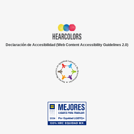
Declaración de Accesibilidad (Web Content Accessibility Guidelines 2.0)