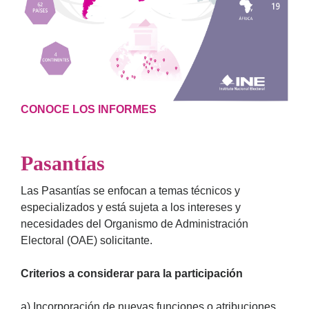
CONOCE LOS INFORMES
Pasantías
Las Pasantías se enfocan a temas técnicos y
especializados y está sujeta a los intereses y
necesidades del Organismo de Administración
Electoral (OAE) solicitante.
Criterios a considerar para la participación
a) Incorporación de nuevas funciones o atribuciones