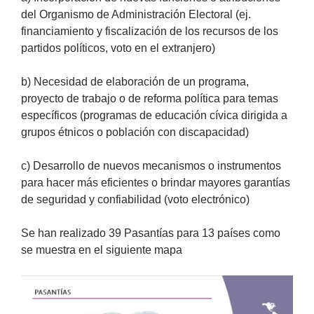
del Organismo de Administración Electoral (ej.
financiamiento y fiscalización de los recursos de los
partidos políticos, voto en el extranjero)
b) Necesidad de elaboración de un programa,
proyecto de trabajo o de reforma política para temas
específicos (programas de educación cívica dirigida a
grupos étnicos o población con discapacidad)
c) Desarrollo de nuevos mecanismos o instrumentos
para hacer más eficientes o brindar mayores garantías
de seguridad y confiabilidad (voto electrónico)
Se han realizado 39 Pasantías para 13 países como
se muestra en el siguiente mapa