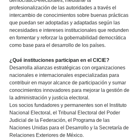
democrático-electorales, mediante la
profesionalización de las autoridades a través el
intercambio de conocimientos sobre buenas prácticas
que puedan ser adoptadas y adaptadas según las
necesidades e intereses institucionales que redunden
en fomentar y reforzar la gobernabilidad democrática
como base para el desarrollo de los países.
¿Qué instituciones participan en el CICIE?
Desarrolla alianzas estratégicas con organizaciones
nacionales e internacionales especializadas para
contribuir en mayor alcance de participación y sumar
conocimientos innovadores para mejorar la gestión de
la administración y justicia electoral.
Los socios fundadores y permanentes son el Instituto
Nacional Electoral, el Tribunal Electoral del Poder
Judicial de la Federación, el Programa de las
Naciones Unidas para el Desarrollo y la Secretaría de
Relaciones Exteriores de México.