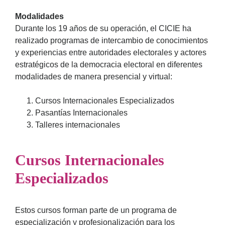
Modalidades
Durante los 19 años de su operación, el CICIE ha
realizado programas de intercambio de conocimientos
y experiencias entre autoridades electorales y actores
estratégicos de la democracia electoral en diferentes
modalidades de manera presencial y virtual:
Cursos Internacionales Especializados
Pasantías Internacionales
Talleres internacionales
Cursos Internacionales
Especializados
Estos cursos forman parte de un programa de
especialización y profesionalización para los