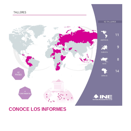
CONOCE LOS INFORMES