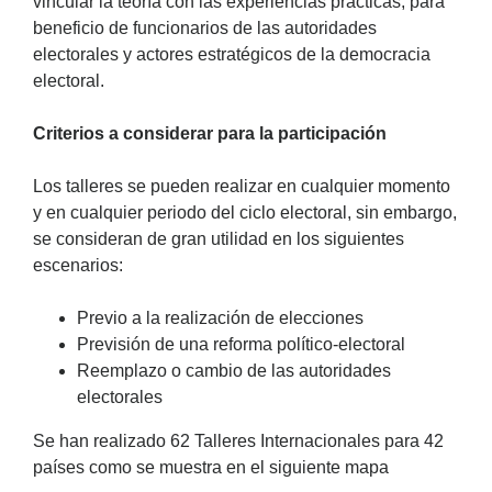
vincular la teoría con las experiencias prácticas, para
beneficio de funcionarios de las autoridades
electorales y actores estratégicos de la democracia
electoral.
Criterios a considerar para la participación
Los talleres se pueden realizar en cualquier momento
y en cualquier periodo del ciclo electoral, sin embargo,
se consideran de gran utilidad en los siguientes
escenarios:
Previo a la realización de elecciones
Previsión de una reforma político-electoral
Reemplazo o cambio de las autoridades
electorales
Se han realizado 62 Talleres Internacionales para 42
países como se muestra en el siguiente mapa