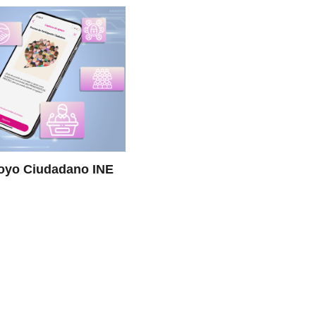
oyo Ciudadano INE