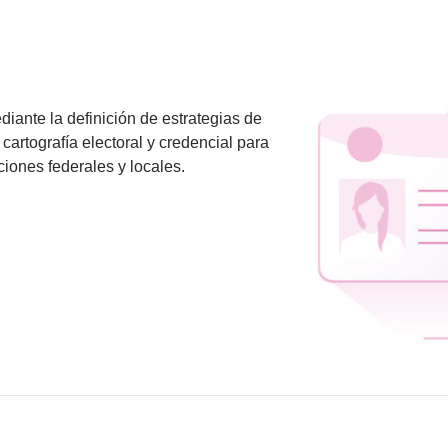
diante la definición de estrategias de
 cartografía electoral y credencial para
cciones federales y locales.