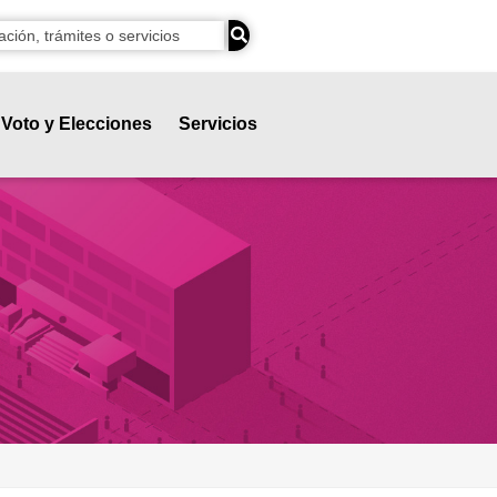
Voto y Elecciones
Servicios