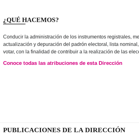
¿QUÉ HACEMOS?
Conducir la administración de los instrumentos registrales, me
actualización y depuración del padrón electoral, lista nominal,
votar, con la finalidad de contribuir a la realización de las ele
Conoce todas las atribuciones de esta Dirección
PUBLICACIONES DE LA DIRECCIÓN