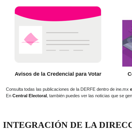
Avisos de la Credencial para Votar
C
Consulta todas las publicaciones de la DERFE dentro de ine.mx
e
En
Central Electoral
, también puedes ver las noticias que se ge
INTEGRACIÓN DE LA DIREC