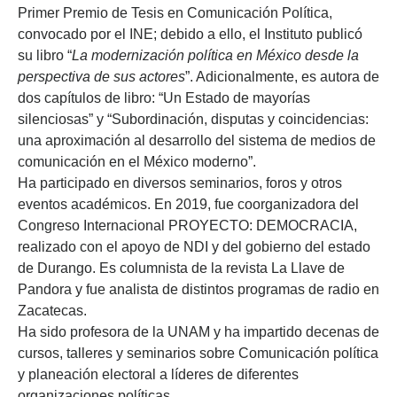
Primer Premio de Tesis en Comunicación Política,
convocado por el INE; debido a ello, el Instituto publicó
su libro “
La modernización política en México desde la
perspectiva de sus actores
”. Adicionalmente, es autora de
dos capítulos de libro: “Un Estado de mayorías
silenciosas” y “Subordinación, disputas y coincidencias:
una aproximación al desarrollo del sistema de medios de
comunicación en el México moderno”.
Ha participado en diversos seminarios, foros y otros
eventos académicos. En 2019, fue coorganizadora del
Congreso Internacional PROYECTO: DEMOCRACIA,
realizado con el apoyo de NDI y del gobierno del estado
de Durango. Es columnista de la revista La Llave de
Pandora y fue analista de distintos programas de radio en
Zacatecas.
Ha sido profesora de la UNAM y ha impartido decenas de
cursos, talleres y seminarios sobre Comunicación política
y planeación electoral a líderes de diferentes
organizaciones políticas.