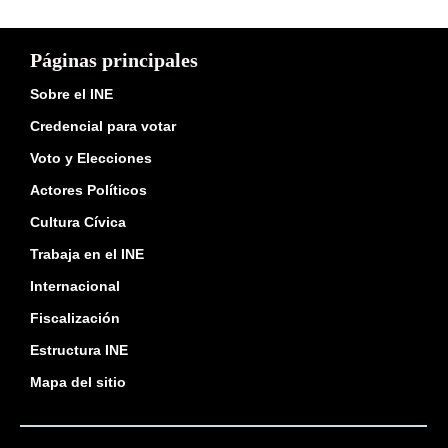
Páginas principales
Sobre el INE
Credencial para votar
Voto y Elecciones
Actores Políticos
Cultura Cívica
Trabaja en el INE
Internacional
Fiscalización
Estructura INE
Mapa del sitio