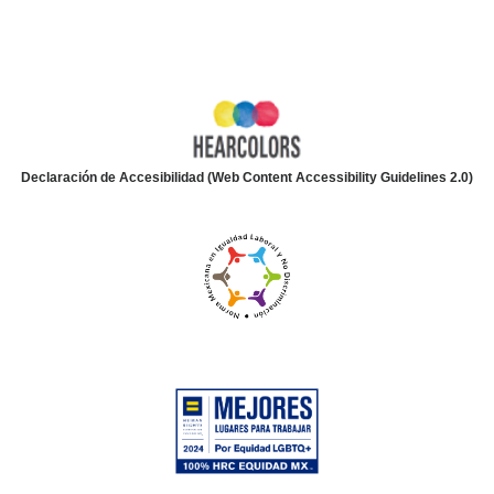
Declaración de Accesibilidad (Web Content Accessibility Guidelines 2.0)