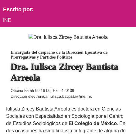
Escrito por:
INE
Encargada del despacho de la Dirección Ejecutiva de
Prerrogativas y Partidos Políticos
Dra. Iulisca Zircey Bautista
Arreola
Oficina 55 55 99 16 00, Ext. 420109
Dirección electrónica: iulisca.bautista@ine.mx
Iulisca Zircey Bautista Arreola es doctora en Ciencias
Sociales con Especialidad en Sociología por el Centro
de Estudios Sociológicos de
El Colegio de México
. En
dos ocasiones ha sido finalista, integrante de alguna de