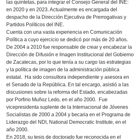
las quintetas, para integrar el Consejo General del INE:
en 2020 y en 2023. Actualmente es encargada del
despacho de la Dirección Ejecutiva de Prerrogativas y
Partidos Políticos del INE.
Cuenta con una vasta experiencia en Comunicación
Política a cuyo ejercicio se dedicó por más de 20 años.
De 2004 a 2010 fue responsable de crear y encabezar la
Dirección de Difusión e Imagen Institucional del Gobierno
de Zacatecas, por lo que tenía a su cargo las estrategias
y la política de imagen de la administración pública
estatal. Ha sido consultora independiente y asesora en
el Senado de la República. En tal encargo, asistió a las
discusiones sobre la reforma del Estado, encabezadas
por Porfirio Muñoz Ledo, en el año 2000. Fue
vicepresidenta suplente de la Internacional de Jóvenes
Socialistas de 2000 a 2004 y becaria en el Programa de
Liderazgo del NDI, National Democratic Institute, en el
año 2000.
En 2018, su tesis de doctorado fue reconocida en el