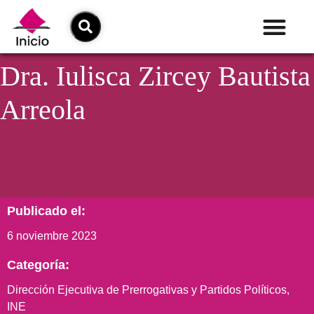
Dra. Iulisca Zircey Bautista
Arreola
Publicado el:
6 noviembre 2023
Categoría:
Dirección Ejecutiva de Prerrogativas y Partidos Políticos
,
INE