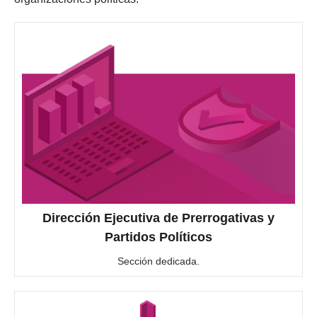
Dirección Ejecutiva de Prerrogativas y
Partidos Políticos
Sección dedicada.