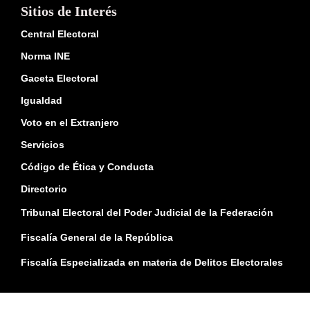
Sitios de Interés
Central Electoral
Norma INE
Gaceta Electoral
Igualdad
Voto en el Extranjero
Servicios
Código de Ética y Conducta
Directorio
Tribunal Electoral del Poder Judicial de la Federación
Fiscalía General de la República
Fiscalía Especializada en materia de Delitos Electorales