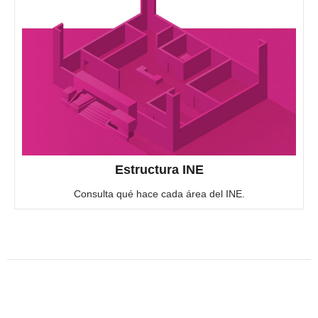
Estructura INE
Consulta qué hace cada área del INE.