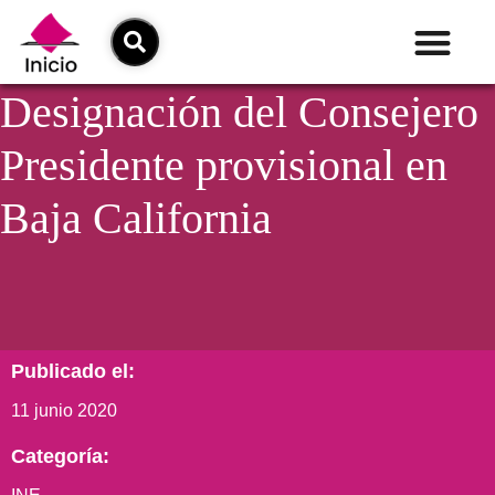
Designación del Consejero
Presidente provisional en
Baja California
Publicado el:
11 junio 2020
Categoría: