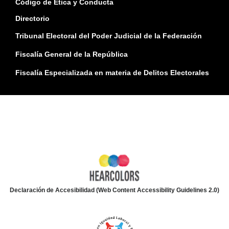
Código de Ética y Conducta
Directorio
Tribunal Electoral del Poder Judicial de la Federación
Fiscalía General de la República
Fiscalía Especializada en materia de Delitos Electorales
Declaración de Accesibilidad (Web Content Accessibility Guidelines 2.0)