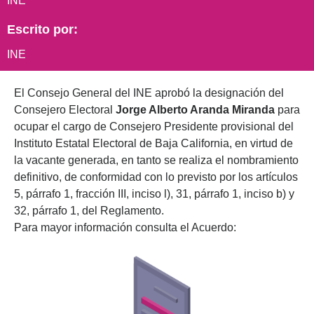
INE
Escrito por:
INE
El Consejo General del INE aprobó la designación del
Consejero Electoral
Jorge Alberto Aranda Miranda
para
ocupar el cargo de Consejero Presidente provisional del
Instituto Estatal Electoral de Baja California, en virtud de
la vacante generada, en tanto se realiza el nombramiento
definitivo, de conformidad con lo previsto por los artículos
5, párrafo 1, fracción III, inciso l), 31, párrafo 1, inciso b) y
32, párrafo 1, del Reglamento.
Para mayor información consulta el Acuerdo: