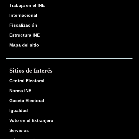
Trabaja en el INE
Internacional
Fiscalización
Estructura INE
Mapa del sitio
Sitios de Interés
Central Electoral
Norma INE
Gaceta Electoral
Igualdad
Voto en el Extranjero
Servicios