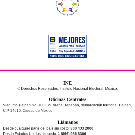
INE
© Derechos Reservados, Instituto Nacional Electoral, México.
Oficinas Centrales
Viaducto Tlalpan No. 100 Col. Arenal Tepepan, demarcación territorial Tlalpan,
C.P. 14610, Ciudad de México.
Llámanos
Desde cualquier parte del país sin costo:
800 433 2000
Desde Estados Unidos sin costo:
1 (866) 986 8306