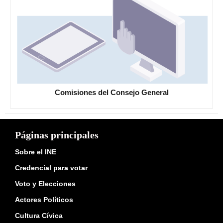
Comisiones del Consejo General
Páginas principales
Sobre el INE
Credencial para votar
Voto y Elecciones
Actores Políticos
Cultura Cívica