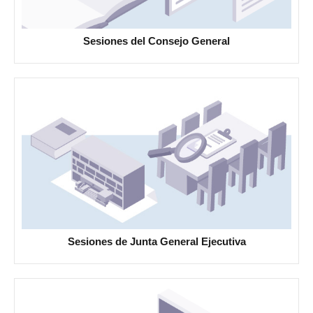
Sesiones del Consejo General
Sesiones de Junta General Ejecutiva