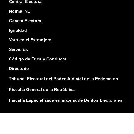
Central Electoral
Norma INE
Gaceta Electoral
Igualdad
Voto en el Extranjero
Servicios
Código de Ética y Conducta
Directorio
Tribunal Electoral del Poder Judicial de la Federación
Fiscalía General de la República
Fiscalía Especializada en materia de Delitos Electorales