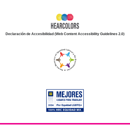
Declaración de Accesibilidad (Web Content Accessibility Guidelines 2.0)