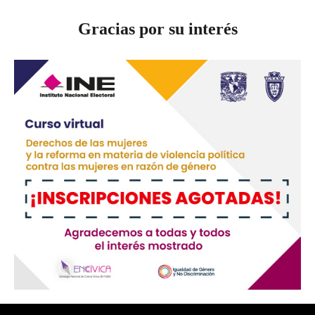
Gracias por su interés