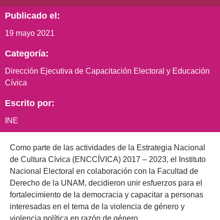
Publicado el:
19 mayo 2021
Categoría:
Dirección Ejecutiva de Capacitación Electoral y Educación
Cívica
Escrito por:
INE
Como parte de las actividades de la Estrategia Nacional
de Cultura Cívica (ENCCÍVICA) 2017 – 2023, el Instituto
Nacional Electoral en colaboración con la Facultad de
Derecho de la UNAM, decidieron unir esfuerzos para el
fortalecimiento de la democracia y capacitar a personas
interesadas en el tema de la violencia de género y
violencia política en razón de género.