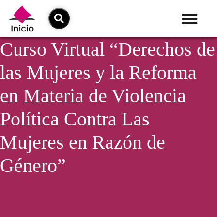
Curso Virtual “Derechos de
las Mujeres y la Reforma
en Materia de Violencia
Política Contra Las
Mujeres en Razón de
Género”