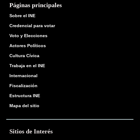
Páginas principales
Sobre el INE
Credencial para votar
Voto y Elecciones
Actores Políticos
Cultura Cívica
Trabaja en el INE
Internacional
Fiscalización
Estructura INE
Mapa del sitio
Sitios de Interés