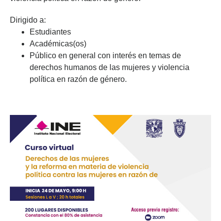
Dirigido a:
Estudiantes
Académicas(os)
Público en general con interés en temas de
derechos humanos de las mujeres y violencia
política en razón de género.