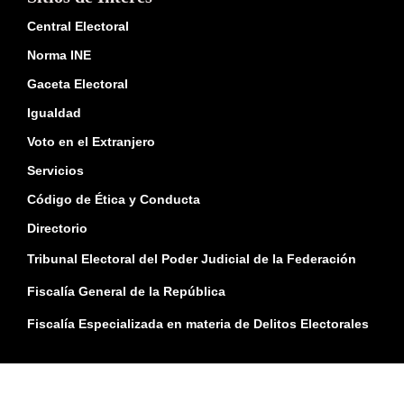
Central Electoral
Norma INE
Gaceta Electoral
Igualdad
Voto en el Extranjero
Servicios
Código de Ética y Conducta
Directorio
Tribunal Electoral del Poder Judicial de la Federación
Fiscalía General de la República
Fiscalía Especializada en materia de Delitos Electorales