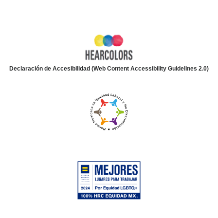
Declaración de Accesibilidad (Web Content Accessibility Guidelines 2.0)