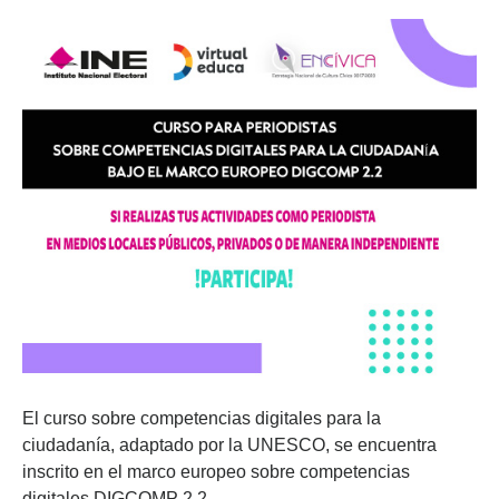
El curso sobre competencias digitales para la
ciudadanía, adaptado por la UNESCO, se encuentra
inscrito en el marco europeo sobre competencias
digitales DIGCOMP 2.2.