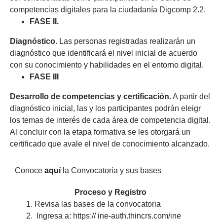
competencias digitales para la ciudadanía Digcomp 2.2.
FASE II.
Diagnóstico
. Las personas registradas realizarán un
diagnóstico que identificará el nivel inicial de acuerdo
con su conocimiento y habilidades en el entorno digital.
FASE III
Desarrollo de competencias y certificación
. A partir del
diagnóstico inicial, las y los participantes podrán eleigr
los temas de interés de cada área de competencia digital.
Al concluir con la etapa formativa se les otorgará un
certificado que avale el nivel de conocimiento alcanzado.
Conoce
aquí
la Convocatoria y sus bases
Proceso y Registro
Revisa las bases de la convocatoria
Ingresa a: https:// ine-auth.thincrs.com/ine