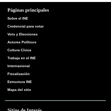
Páginas principales
Sobre el INE
Credencial para votar
Voto y Elecciones
Actores Políticos
Cultura Cívica
Trabaja en el INE
Internacional
Fiscalización
Estructura INE
Mapa del sitio
Sitios de Interés