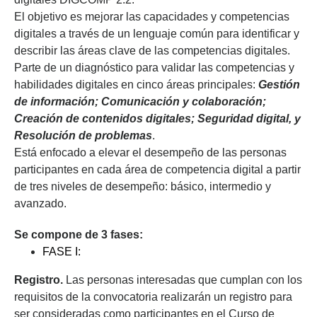
El objetivo es mejorar las capacidades y competencias
digitales a través de un lenguaje común para identificar y
describir las áreas clave de las competencias digitales.
Parte de un diagnóstico para validar las competencias y
habilidades digitales en cinco áreas principales:
Gestión
de información; Comunicación y colaboración;
Creación de contenidos digitales; Seguridad digital, y
Resolución de problemas
.
Está enfocado a elevar el desempeño de las personas
participantes en cada área de competencia digital a partir
de tres niveles de desempeño: básico, intermedio y
avanzado.
Se compone de 3 fases:
FASE I:
Registro.
Las personas interesadas que cumplan con los
requisitos de la convocatoria realizarán un registro para
ser consideradas como participantes en el Curso de