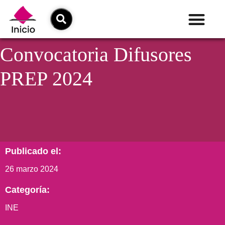
Convocatoria Difusores
PREP 2024
Publicado el:
26 marzo 2024
Categoría:
INE