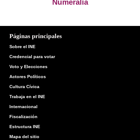
Numeralia
Páginas principales
Sobre el INE
Credencial para votar
Voto y Elecciones
Actores Políticos
Cultura Cívica
Trabaja en el INE
Internacional
Fiscalización
Estructura INE
Mapa del sitio