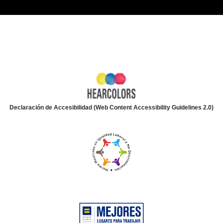
Declaración de Accesibilidad (Web Content Accessibility Guidelines 2.0)