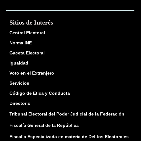
Sitios de Interés
Central Electoral
Norma INE
Gaceta Electoral
Igualdad
Voto en el Extranjero
Servicios
Código de Ética y Conducta
Directorio
Tribunal Electoral del Poder Judicial de la Federación
Fiscalía General de la República
Fiscalía Especializada en materia de Delitos Electorales