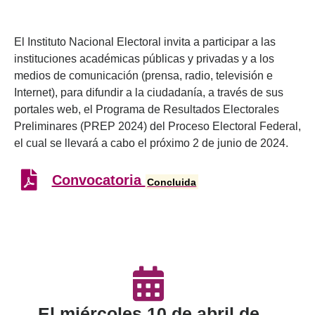
El Instituto Nacional Electoral invita a participar a las
instituciones académicas públicas y privadas y a los
medios de comunicación (prensa, radio, televisión e
Internet), para difundir a la ciudadanía, a través de sus
portales web, el Programa de Resultados Electorales
Preliminares (PREP 2024) del Proceso Electoral Federal,
el cual se llevará a cabo el próximo 2 de junio de 2024.
Convocatoria
Concluida
El miércoles 10 de abril de