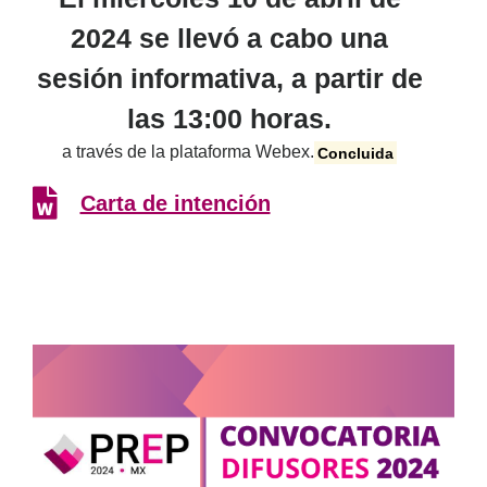
2024 se llevó a cabo una
sesión informativa, a partir de
las 13:00 horas.
a través de la plataforma Webex.
Concluida
Carta de intención