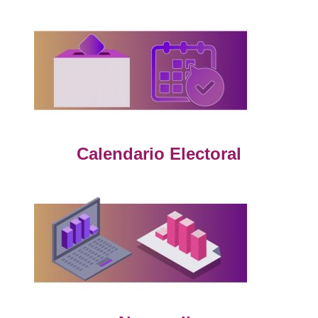
Calendario Electoral