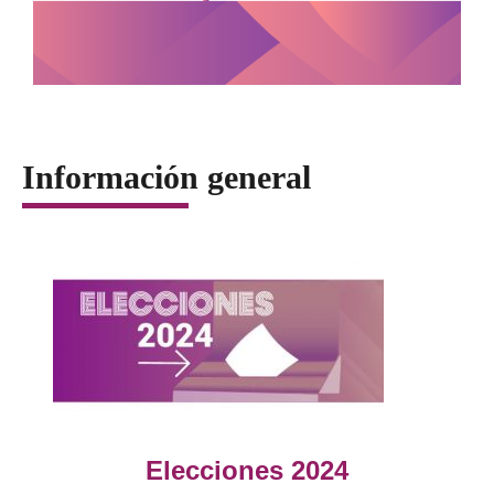
Información general
Elecciones 2024