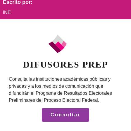
Escrito por:
INE
DIFUSORES PREP
Consulta las instituciones académicas públicas y
privadas y a los medios de comunicación que
difundirán el Programa de Resultados Electorales
Preliminares del Proceso Electoral Federal.
Consultar