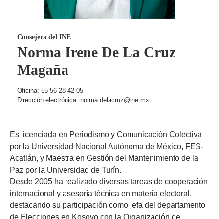
Consejera del INE
Norma Irene De La Cruz
Magaña
Oficina: 55 56 28 42 05
Dirección electrónica: norma.delacruz@ine.mx
Es licenciada en Periodismo y Comunicación Colectiva
por la Universidad Nacional Autónoma de México, FES-
Acatlán, y Maestra en Gestión del Mantenimiento de la
Paz por la Universidad de Turín.
Desde 2005 ha realizado diversas tareas de cooperación
internacional y asesoría técnica en materia electoral,
destacando su participación como jefa del departamento
de Elecciones en Kosovo con la Organización de