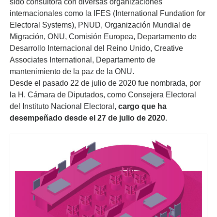
sido consultora con diversas organizaciones
internacionales como la IFES (International Fundation for
Electoral Systems), PNUD, Organización Mundial de
Migración, ONU, Comisión Europea, Departamento de
Desarrollo Internacional del Reino Unido, Creative
Associates International, Departamento de
mantenimiento de la paz de la ONU.
Desde el pasado 22 de julio de 2020 fue nombrada, por
la H. Cámara de Diputados, como Consejera Electoral
del Instituto Nacional Electoral,
cargo que ha
desempeñado desde el 27 de julio de 2020
.