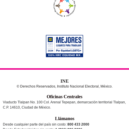
INE
© Derechos Reservados, Instituto Nacional Electoral, México.
Oficinas Centrales
Viaducto Tlalpan No. 100 Col. Arenal Tepepan, demarcación territorial Tlalpan,
C.P. 14610, Ciudad de México.
Llámanos
Desde cualquier parte del país sin costo:
800 433 2000