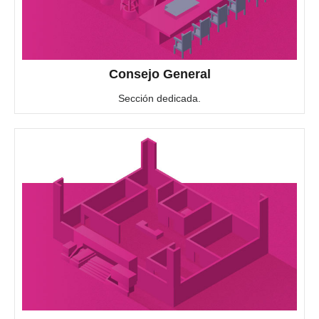
Consejo General
Sección dedicada.