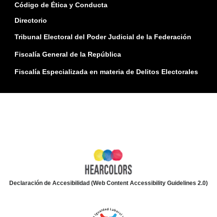
Código de Ética y Conducta
Directorio
Tribunal Electoral del Poder Judicial de la Federación
Fiscalía General de la República
Fiscalía Especializada en materia de Delitos Electorales
Declaración de Accesibilidad (Web Content Accessibility Guidelines 2.0)