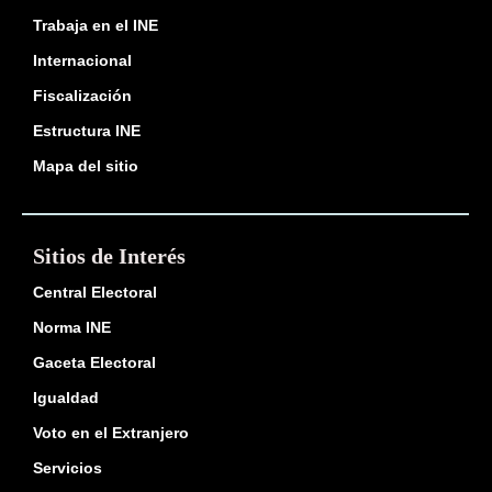
Trabaja en el INE
Internacional
Fiscalización
Estructura INE
Mapa del sitio
Sitios de Interés
Central Electoral
Norma INE
Gaceta Electoral
Igualdad
Voto en el Extranjero
Servicios