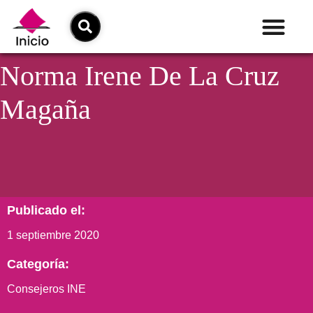
Norma Irene De La Cruz
Magaña
Publicado el:
1 septiembre 2020
Categoría:
Consejeros INE