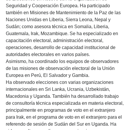
Seguridad y Cooperación Europea. Ha participado
también en Misiones de Mantenimiento de la Paz de las
Naciones Unidas en Liberia, Sierra Leona, Nepal y
Sudán; como asesora técnica en Somalia, Liberia,
Guatemala, Irak, Mozambique. Se ha especializado en
capacitación electoral, administración electoral,
operaciones, desarrollo de capacidad institucional de
autoridades electorales en varios países.
Asimismo, ha coordinado los equipos de observadores
de las misiones de observación electoral de la Unión
Europea en Perú, El Salvador y Gambia.
Ha observado elecciones con varias organizaciones
internacionales en Sri Lanka, Ucrania, Uzbekistán,
Macedonia y Uganda. También ha desarrollado trabajo
de consultoría técnica especializada en materia electoral,
principalmente en programas de voto en el extranjero
para Irak, en el programa de voto en el extranjero para el
referendo de sesión de Sudán del Sur en Uganda. Ha