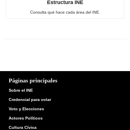
Estructura INE
Consulta qué hace cada área del INE.
Páginas principales
Sobre el INE
Credencial para votar
Voto y Elecciones
Actores Políticos
Cultura Cívica