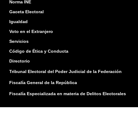
Norma INE
Gaceta Electoral
Igualdad
Voto en el Extranjero
Servicios
Código de Ética y Conducta
Directorio
Tribunal Electoral del Poder Judicial de la Federación
Fiscalía General de la República
Fiscalía Especializada en materia de Delitos Electorales