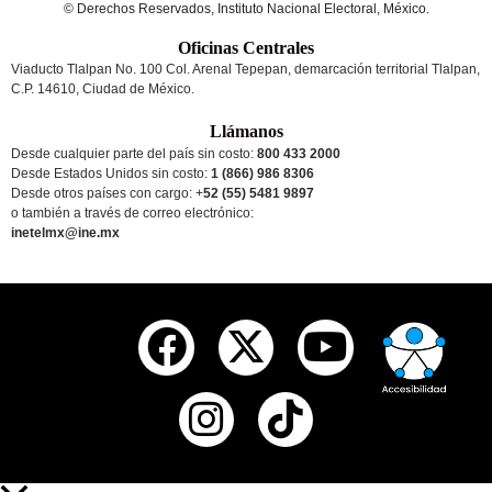
© Derechos Reservados, Instituto Nacional Electoral, México.
Oficinas Centrales
Viaducto Tlalpan No. 100 Col. Arenal Tepepan, demarcación territorial Tlalpan,
C.P. 14610, Ciudad de México.
Llámanos
Desde cualquier parte del país sin costo:
800 433 2000
Desde Estados Unidos sin costo:
1 (866) 986 8306
Desde otros países
con cargo
: +
52 (55) 5481 9897
o también a través de correo electrónico:
inetelmx@ine.mx