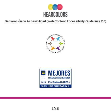
Declaración de Accesibilidad (Web Content Accessibility Guidelines 2.0)
INE