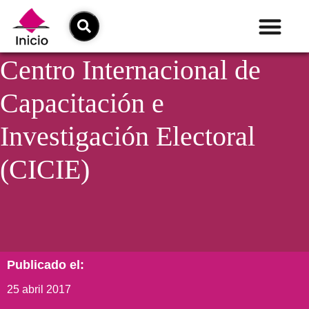
Centro Internacional de
Capacitación e
Investigación Electoral
(CICIE)
Publicado el:
25 abril 2017