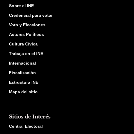
Sobre el INE
Credencial para votar
Voto y Elecciones
Actores Políticos
Cultura Cívica
Trabaja en el INE
Internacional
Fiscalización
Estructura INE
Mapa del sitio
Sitios de Interés
Central Electoral