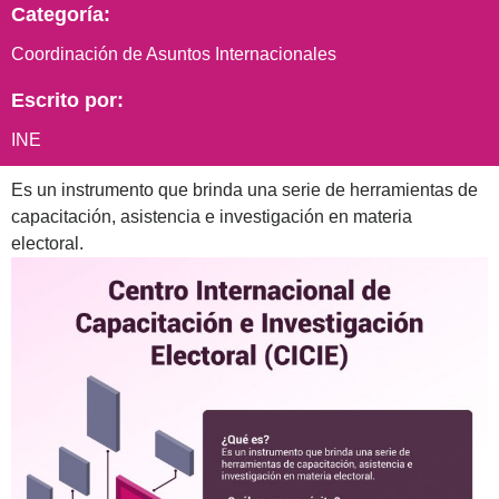
Categoría:
Coordinación de Asuntos Internacionales
Escrito por:
INE
Es un instrumento que brinda una serie de herramientas de
capacitación, asistencia e investigación en materia
electoral.