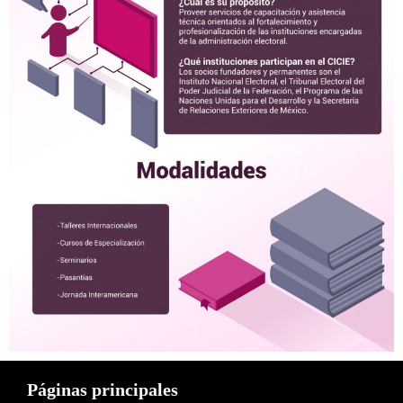
Páginas principales