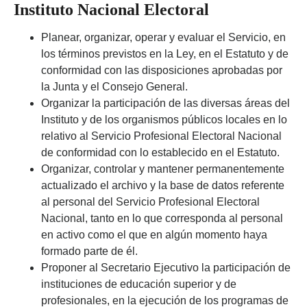
Instituto Nacional Electoral
Planear, organizar, operar y evaluar el Servicio, en
los términos previstos en la Ley, en el Estatuto y de
conformidad con las disposiciones aprobadas por
la Junta y el Consejo General.
Organizar la participación de las diversas áreas del
Instituto y de los organismos públicos locales en lo
relativo al Servicio Profesional Electoral Nacional
de conformidad con lo establecido en el Estatuto.
Organizar, controlar y mantener permanentemente
actualizado el archivo y la base de datos referente
al personal del Servicio Profesional Electoral
Nacional, tanto en lo que corresponda al personal
en activo como el que en algún momento haya
formado parte de él.
Proponer al Secretario Ejecutivo la participación de
instituciones de educación superior y de
profesionales, en la ejecución de los programas de