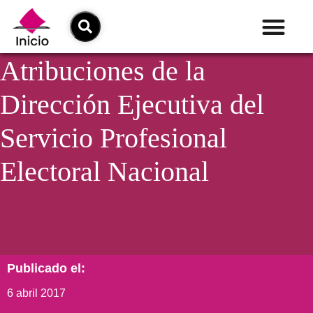
Atribuciones de la
Dirección Ejecutiva del
Servicio Profesional
Electoral Nacional
Publicado el:
6 abril 2017