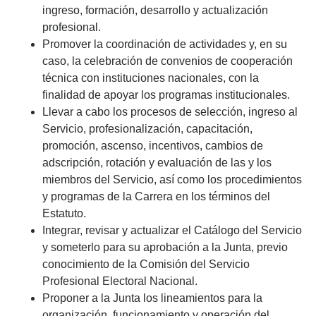
ingreso, formación, desarrollo y actualización
profesional.
Promover la coordinación de actividades y, en su
caso, la celebración de convenios de cooperación
técnica con instituciones nacionales, con la
finalidad de apoyar los programas institucionales.
Llevar a cabo los procesos de selección, ingreso al
Servicio, profesionalización, capacitación,
promoción, ascenso, incentivos, cambios de
adscripción, rotación y evaluación de las y los
miembros del Servicio, así como los procedimientos
y programas de la Carrera en los términos del
Estatuto.
Integrar, revisar y actualizar el Catálogo del Servicio
y someterlo para su aprobación a la Junta, previo
conocimiento de la Comisión del Servicio
Profesional Electoral Nacional.
Proponer a la Junta los lineamientos para la
organización, funcionamiento y operación del