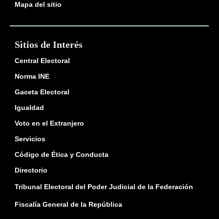
Mapa del sitio
Sitios de Interés
Central Electoral
Norma INE
Gaceta Electoral
Igualdad
Voto en el Extranjero
Servicios
Código de Ética y Conducta
Directorio
Tribunal Electoral del Poder Judicial de la Federación
Fiscalía General de la República