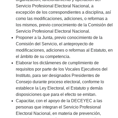
Servicio Profesional Electoral Nacional, a
excepción de los correspondientes a disciplina, así
como las modificaciones, adiciones, o reformas a
los mismos, previo conocimiento de la Comisión del
Servicio Profesional Electoral Nacional.
Proponer a la Junta, previo conocimiento de la
Comisión del Servicio, el anteproyecto de
modificaciones, adiciones o reformas al Estatuto, en
el ámbito de su competencia.
Elaborar los dictámenes de cumplimiento de
requisitos por parte de los Vocales Ejecutivos del
Instituto, para ser designados Presidentes de
Consejo durante proceso electoral, conforme lo
establece la Ley Electoral, el Estatuto y demás
disposiciones que para el efecto se emitan.
Capacitar, con el apoyo de la DECEYEC a las
personas que integran el Servicio Profesional
Electoral Nacional, en materia de prevención,