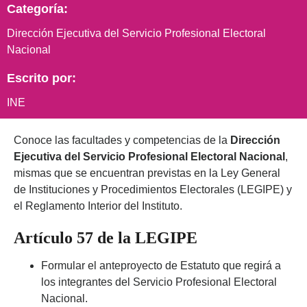
Categoría:
Dirección Ejecutiva del Servicio Profesional Electoral
Nacional
Escrito por:
INE
Conoce las facultades y competencias de la
Dirección
Ejecutiva del Servicio Profesional Electoral Nacional
,
mismas que se encuentran previstas en la Ley General
de Instituciones y Procedimientos Electorales (LEGIPE) y
el Reglamento Interior del Instituto.
Artículo 57 de la LEGIPE
Formular el anteproyecto de Estatuto que regirá a
los integrantes del Servicio Profesional Electoral
Nacional.