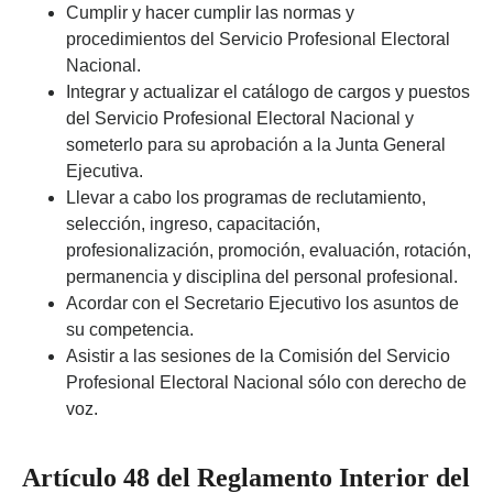
Cumplir y hacer cumplir las normas y
procedimientos del Servicio Profesional Electoral
Nacional.
Integrar y actualizar el catálogo de cargos y puestos
del Servicio Profesional Electoral Nacional y
someterlo para su aprobación a la Junta General
Ejecutiva.
Llevar a cabo los programas de reclutamiento,
selección, ingreso, capacitación,
profesionalización, promoción, evaluación, rotación,
permanencia y disciplina del personal profesional.
Acordar con el Secretario Ejecutivo los asuntos de
su competencia.
Asistir a las sesiones de la Comisión del Servicio
Profesional Electoral Nacional sólo con derecho de
voz.
Artículo 48 del Reglamento Interior del