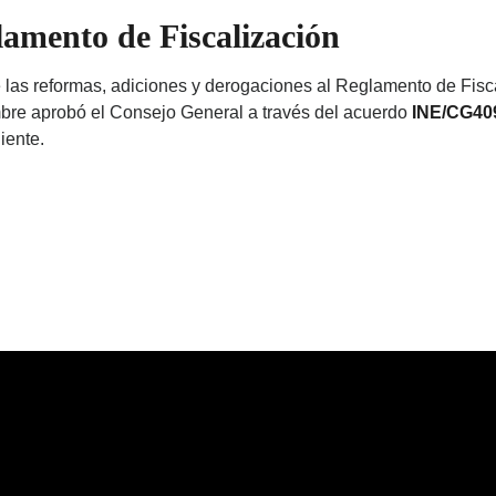
amento de Fiscalización
las reformas, adiciones y derogaciones al Reglamento de Fisc
bre aprobó el Consejo General a través del acuerdo
INE/CG40
iente.