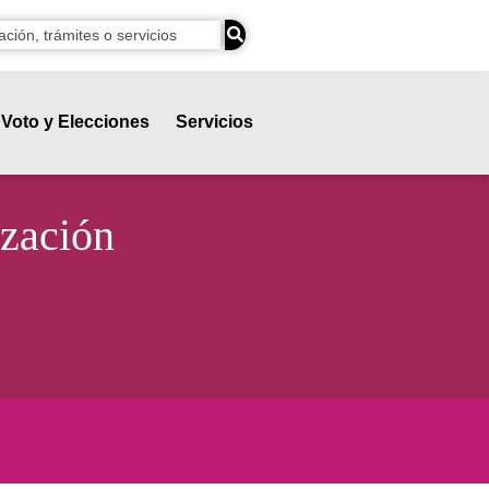
Voto y Elecciones
Servicios
ización