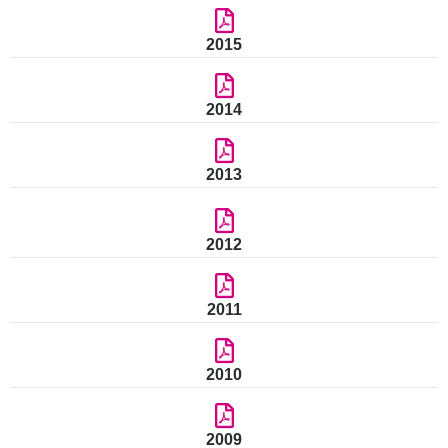
2015
2014
2013
2012
2011
2010
2009