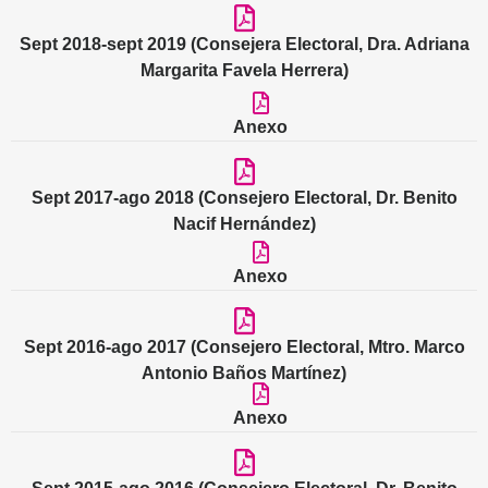
Sept 2018-sept 2019 (Consejera Electoral, Dra. Adriana
Margarita Favela Herrera)
Anexo
Sept 2017-ago 2018 (Consejero Electoral, Dr. Benito
Nacif Hernández)
Anexo
Sept 2016-ago 2017 (Consejero Electoral, Mtro. Marco
Antonio Baños Martínez)
Anexo