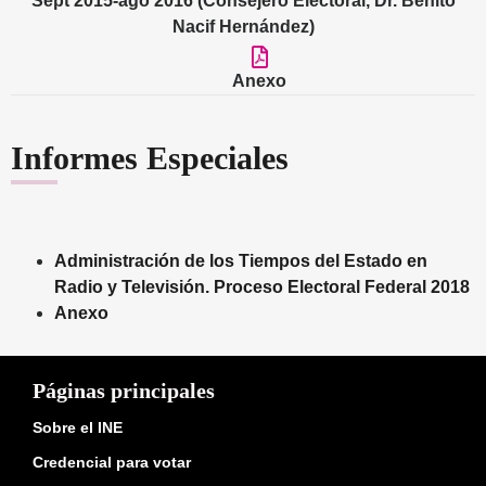
Sept 2015-ago 2016 (Consejero Electoral, Dr. Benito
Nacif Hernández)
Anexo
Informes Especiales
Administración de los Tiempos del Estado en
Radio y Televisión. Proceso Electoral Federal 2018
Anexo
Páginas principales
Sobre el INE
Credencial para votar