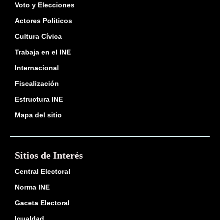
Voto y Elecciones
Actores Políticos
Cultura Cívica
Trabaja en el INE
Internacional
Fiscalización
Estructura INE
Mapa del sitio
Sitios de Interés
Central Electoral
Norma INE
Gaceta Electoral
Igualdad