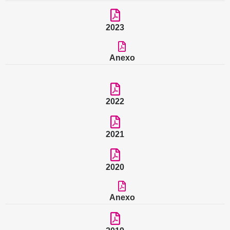
2023
Anexo
2022
2021
2020
Anexo