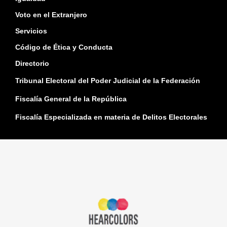
Voto en el Extranjero
Servicios
Código de Ética y Conducta
Directorio
Tribunal Electoral del Poder Judicial de la Federación
Fiscalía General de la República
Fiscalía Especializada en materia de Delitos Electorales