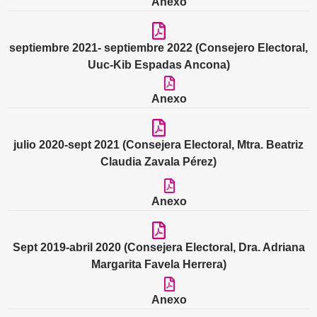
Anexo
septiembre 2021- septiembre 2022 (Consejero Electoral,
Uuc-Kib Espadas Ancona)
Anexo
julio 2020-sept 2021 (Consejera Electoral, Mtra. Beatriz
Claudia Zavala Pérez)
Anexo
Sept 2019-abril 2020 (Consejera Electoral, Dra. Adriana
Margarita Favela Herrera)
Anexo