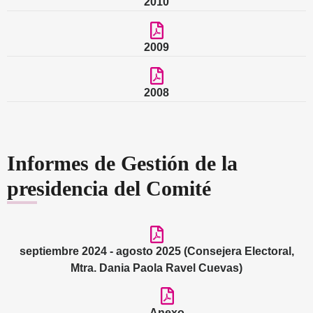
2010
2009
2008
Informes de Gestión de la
presidencia del Comité
septiembre 2024 - agosto 2025 (Consejera Electoral,
Mtra. Dania Paola Ravel Cuevas)
Anexo