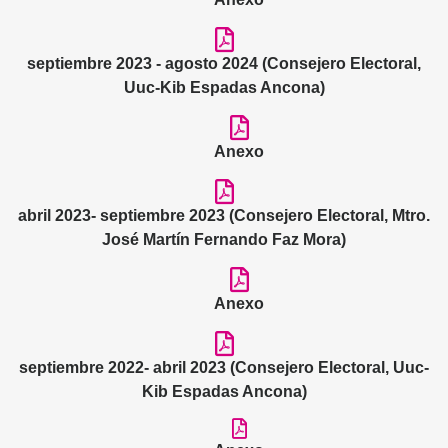
septiembre 2023 - agosto 2024 (Consejero Electoral,
Uuc-Kib Espadas Ancona)
Anexo
abril 2023- septiembre 2023 (Consejero Electoral, Mtro.
José Martín Fernando Faz Mora)
Anexo
septiembre 2022- abril 2023 (Consejero Electoral, Uuc-
Kib Espadas Ancona)