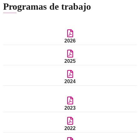
Programas de trabajo
2026
2025
2024
2023
2022