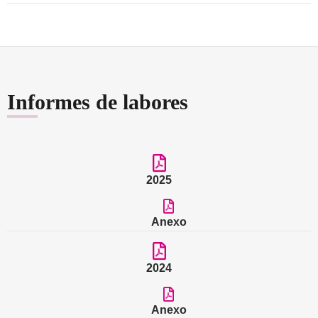
Informes de labores
2025
Anexo
2024
Anexo