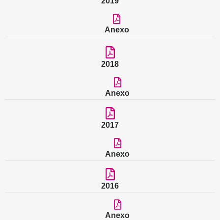
2019
Anexo
2018
Anexo
2017
Anexo
2016
Anexo