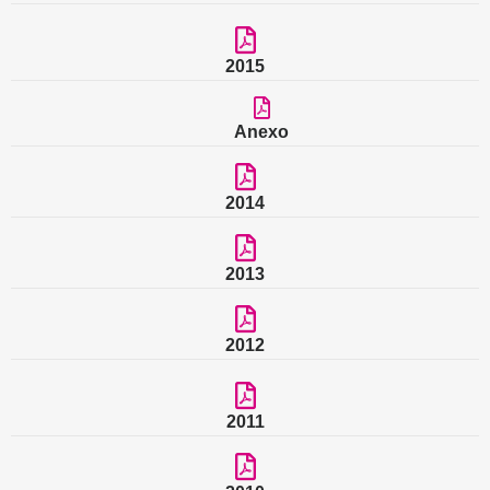
2015
Anexo
2014
2013
2012
2011