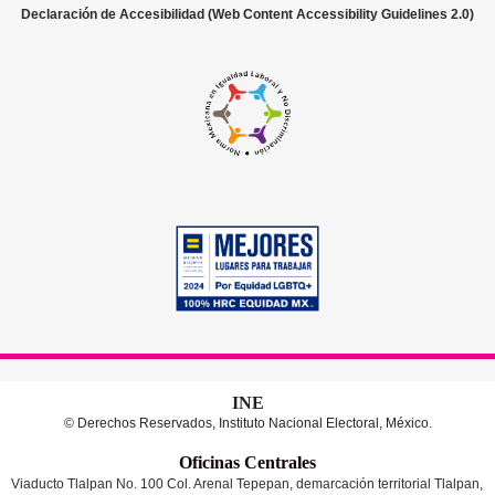
Declaración de Accesibilidad (Web Content Accessibility Guidelines 2.0)
INE
© Derechos Reservados, Instituto Nacional Electoral, México.
Oficinas Centrales
Viaducto Tlalpan No. 100 Col. Arenal Tepepan, demarcación territorial Tlalpan,