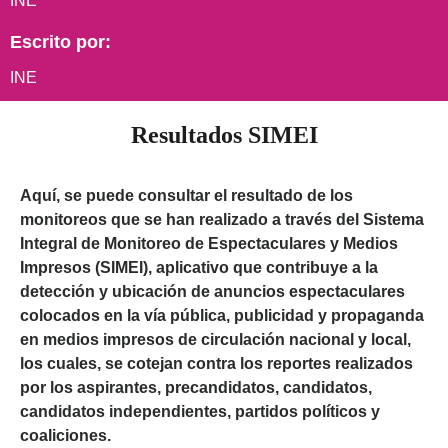
INE
Escrito por:
INE
Resultados SIMEI
Aquí, se puede consultar el resultado de los
monitoreos que se han realizado a través del Sistema
Integral de Monitoreo de Espectaculares y Medios
Impresos (SIMEI), aplicativo que contribuye a la
detección y ubicación de anuncios espectaculares
colocados en la vía pública, publicidad y propaganda
en medios impresos de circulación nacional y local,
los cuales, se cotejan contra los reportes realizados
por los aspirantes, precandidatos, candidatos,
candidatos independientes, partidos políticos y
coaliciones.