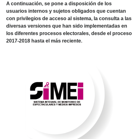
A continuación, se pone a disposición de los
usuarios internos y sujetos obligados que cuentan
con privilegios de acceso al sistema, la consulta a las
diversas versiones que han sido implementadas en
los diferentes procesos electorales, desde el proceso
2017-2018 hasta el más reciente.