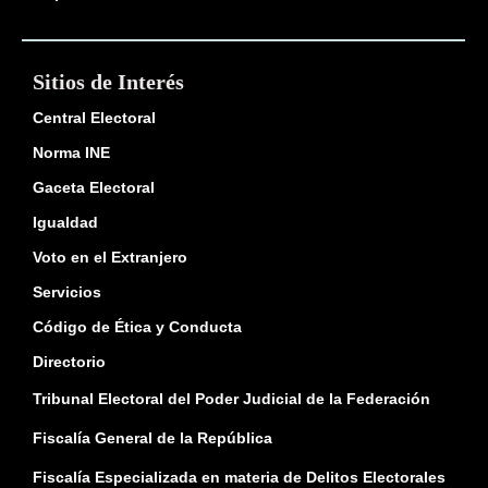
Sitios de Interés
Central Electoral
Norma INE
Gaceta Electoral
Igualdad
Voto en el Extranjero
Servicios
Código de Ética y Conducta
Directorio
Tribunal Electoral del Poder Judicial de la Federación
Fiscalía General de la República
Fiscalía Especializada en materia de Delitos Electorales