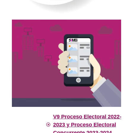
V9 Proceso Electoral 2022-
2023 y Proceso Electoral
Concurrente 2023-2024