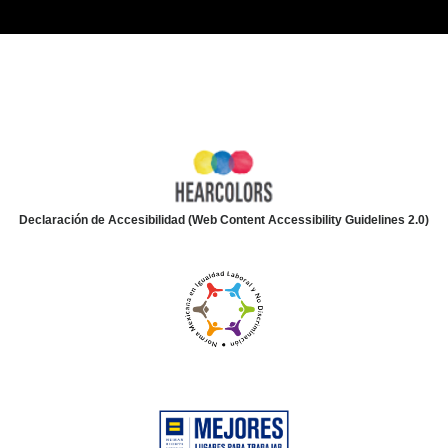
Declaración de Accesibilidad (Web Content Accessibility Guidelines 2.0)