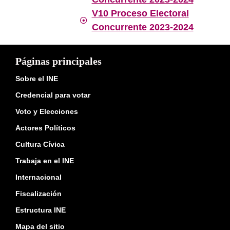
V10 Proceso Electoral
Concurrente 2023-2024
Páginas principales
Sobre el INE
Credencial para votar
Voto y Elecciones
Actores Políticos
Cultura Cívica
Trabaja en el INE
Internacional
Fiscalización
Estructura INE
Mapa del sitio