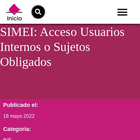
SIMEI: Acceso Usuarios
Internos o Sujetos
Obligados
Publicado el:
18 mayo 2022
Categoría: