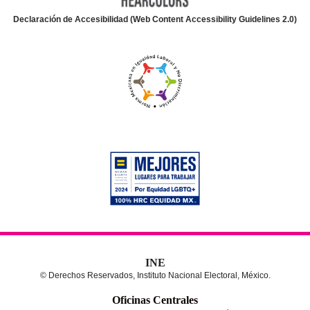
Declaración de Accesibilidad (Web Content Accessibility Guidelines 2.0)
INE
© Derechos Reservados, Instituto Nacional Electoral, México.
Oficinas Centrales