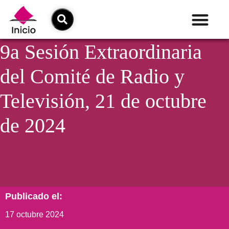
9a Sesión Extraordinaria
del Comité de Radio y
Televisión, 21 de octubre
de 2024
Publicado el:
17 octubre 2024