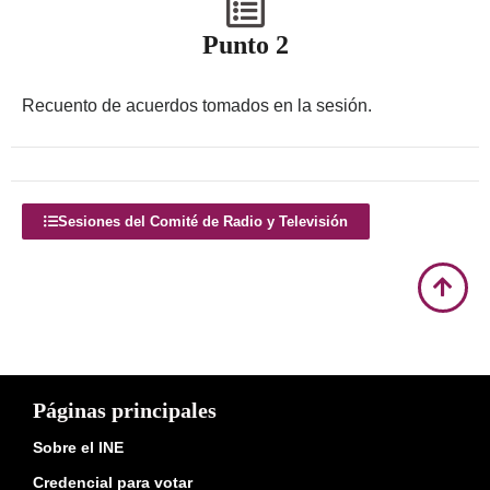
Punto 2
Recuento de acuerdos tomados en la sesión.
Sesiones del Comité de Radio y Televisión
Páginas principales
Sobre el INE
Credencial para votar