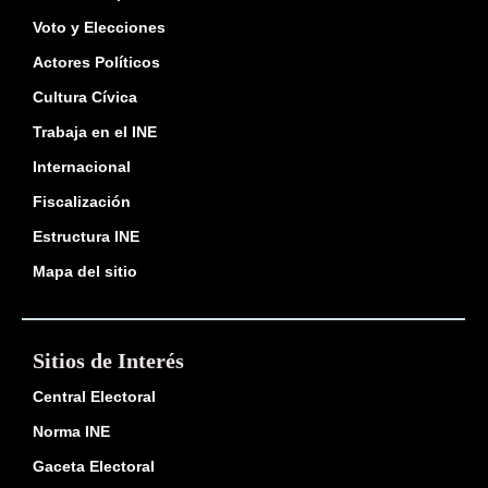
Voto y Elecciones
Actores Políticos
Cultura Cívica
Trabaja en el INE
Internacional
Fiscalización
Estructura INE
Mapa del sitio
Sitios de Interés
Central Electoral
Norma INE
Gaceta Electoral