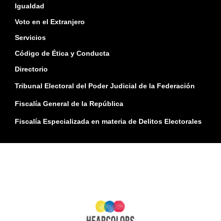
Igualdad
Voto en el Extranjero
Servicios
Código de Ética y Conducta
Directorio
Tribunal Electoral del Poder Judicial de la Federación
Fiscalía General de la República
Fiscalía Especializada en materia de Delitos Electorales