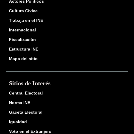
Actores Políticos
Cultura Cívica
Trabaja en el INE
Internacional
Fiscalización
Estructura INE
Mapa del sitio
Sitios de Interés
Central Electoral
Norma INE
Gaceta Electoral
Igualdad
Voto en el Extranjero