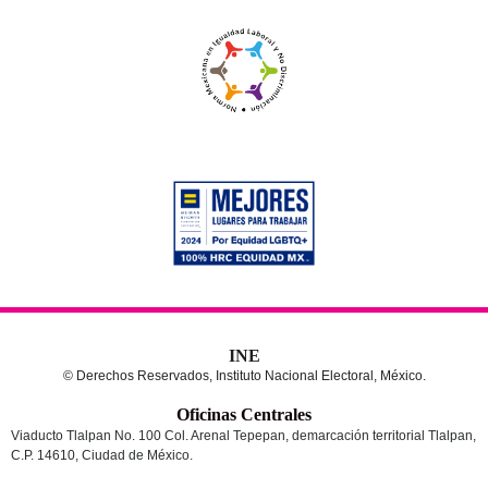
INE
© Derechos Reservados, Instituto Nacional Electoral, México.
Oficinas Centrales
Viaducto Tlalpan No. 100 Col. Arenal Tepepan, demarcación territorial Tlalpan,
C.P. 14610, Ciudad de México.