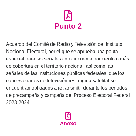
Punto 2
Acuerdo del Comité de Radio y Televisión del Instituto
Nacional Electoral, por el que se aprueba una pauta
especial para las señales con cincuenta por ciento o más
de cobertura en el territorio nacional, así como las
señales de las instituciones públicas federales que los
concesionarios de televisión restringida satelital se
encuentran obligados a retransmitir durante los períodos
de precampaña y campaña del Proceso Electoral Federal
2023-2024.
Anexo