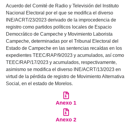
Acuerdo del Comité de Radio y Televisión del Instituto
Nacional Electoral por el que se modifica el diverso
INE/ACRT/23/2023 derivado de la improcedencia de
registro como partidos políticos locales de Espacio
Democrático de Campeche y Movimiento Laborista
Campeche, determinadas por el Tribunal Electoral del
Estado de Campeche en las sentencias recaídas en los
expedientes TEEC/RAP/9/2023 y acumulados, así como
TEEC/RAP/17/2023 y acumulados, respectivamente,
asimismo se modifica el diverso INE/ACRT/13/2023 en
virtud de la pérdida de registro de Movimiento Alternativa
Social, en el estado de Morelos.
Anexo 1
Anexo 2