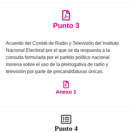
Punto 3
Acuerdo del Comité de Radio y Televisión del Instituto
Nacional Electoral por el que se da respuesta a la
consulta formulada por el partido político nacional
morena sobre el uso de la prerrogativa de radio y
televisión por parte de precandidaturas únicas.
Anexo 1
Punto 4