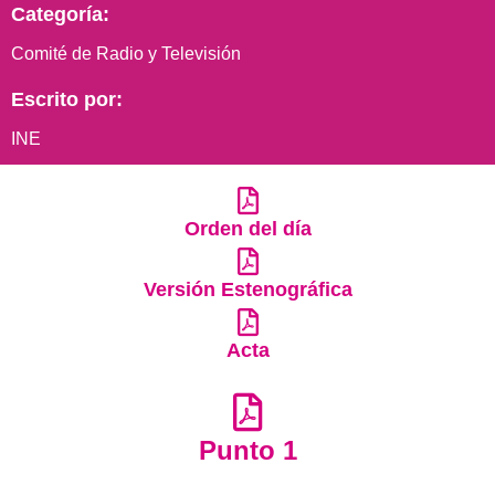
Categoría:
Comité de Radio y Televisión
Escrito por:
INE
Orden del día
Versión Estenográfica
Acta
Punto 1