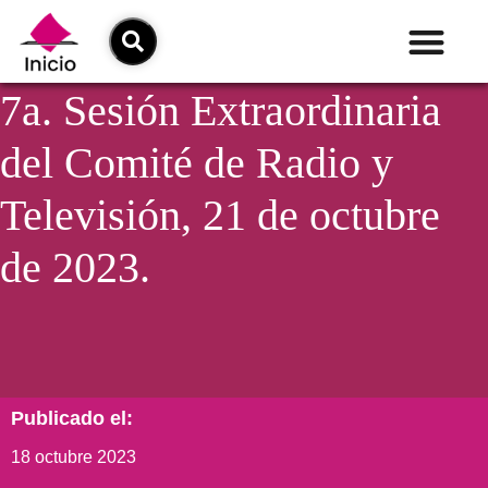
7a. Sesión Extraordinaria
del Comité de Radio y
Televisión, 21 de octubre
de 2023.
Publicado el:
18 octubre 2023