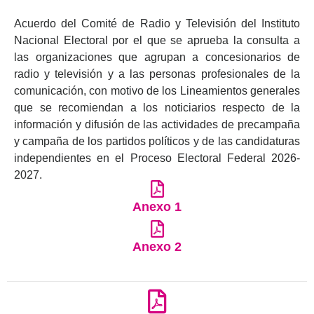
Acuerdo
del Comité de Radio y Televisión del Instituto
Nacional Electoral
por el que se aprueba la consulta a
las organizaciones que agrupan a concesionarios de
radio y televisión y a las personas profesionales de la
comunicación, con motivo de los Lineamientos generales
que se recomiendan a los noticiarios respecto de la
información y difusión de las actividades de precampaña
y campaña de los partidos políticos y de las candidaturas
independientes en el Proceso Electoral Federal 2026-
2027.
Anexo 1
Anexo 2