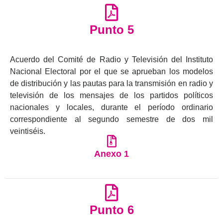
Punto 5
Acuerdo del Comité de Radio y Televisión del Instituto
Nacional Electoral por el que se aprueban los modelos
de distribución y las pautas para la transmisión en radio y
televisión de los mensajes de los partidos políticos
nacionales y locales, durante el período ordinario
correspondiente al segundo semestre de dos mil
veintiséis.
Anexo 1
Punto 6