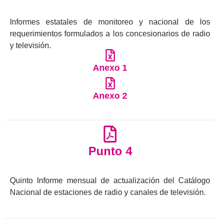
Informes estatales de monitoreo y nacional de los
requerimientos formulados a los concesionarios de radio
y televisión.
Anexo 1
Anexo 2
Punto 4
Quinto Informe mensual de actualización del Catálogo
Nacional de estaciones de radio y canales de televisión.