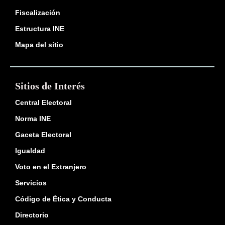
Fiscalización
Estructura INE
Mapa del sitio
Sitios de Interés
Central Electoral
Norma INE
Gaceta Electoral
Igualdad
Voto en el Extranjero
Servicios
Código de Ética y Conducta
Directorio