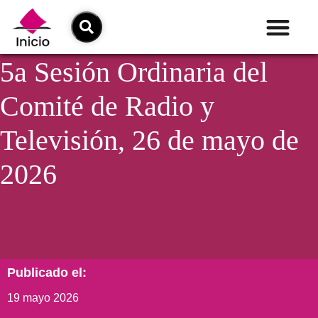
5a Sesión Ordinaria del
Comité de Radio y
Televisión, 26 de mayo de
2026
Publicado el:
19 mayo 2026