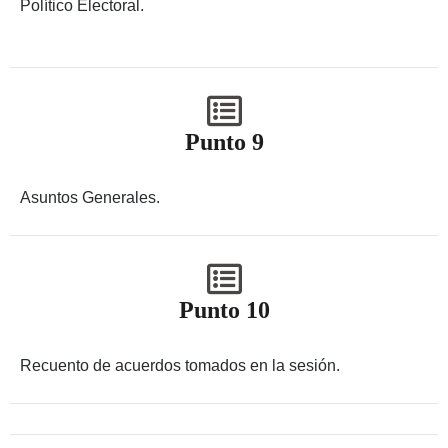
Político Electoral.
Punto 9
Asuntos Generales.
Punto 10
Recuento de acuerdos tomados en la sesión.