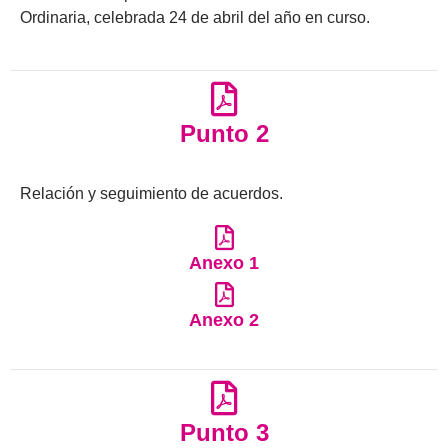
Ordinaria,
celebrada
24 de abril
del año en curso
.
Punto 2
Relación y seguimiento de acuerdos.
Anexo 1
Anexo 2
Punto 3