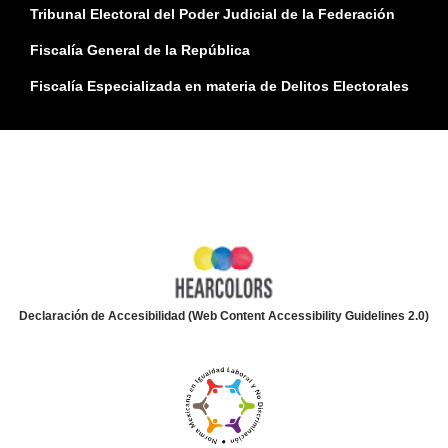
Tribunal Electoral del Poder Judicial de la Federación
Fiscalía General de la República
Fiscalía Especializada en materia de Delitos Electorales
Declaración de Accesibilidad (Web Content Accessibility Guidelines 2.0)