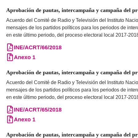
Aprobación de pautas, intercampaña y campaña del proc
Acuerdo del Comité de Radio y Televisión del Instituto Nacio
mensajes de los partidos políticos para los periodos de int
en este último periodo, del proceso electoral local 2017-201
INE/ACRT/66/2018
Anexo 1
Aprobación de pautas, intercampaña y campaña del proc
Acuerdo del Comité de Radio y Televisión del Instituto Nacio
mensajes de los partidos políticos para los periodos de int
en este último periodo, del proceso electoral local 2017-201
INE/ACRT/65/2018
Anexo 1
Aprobación de pautas, intercampaña y campaña del proc