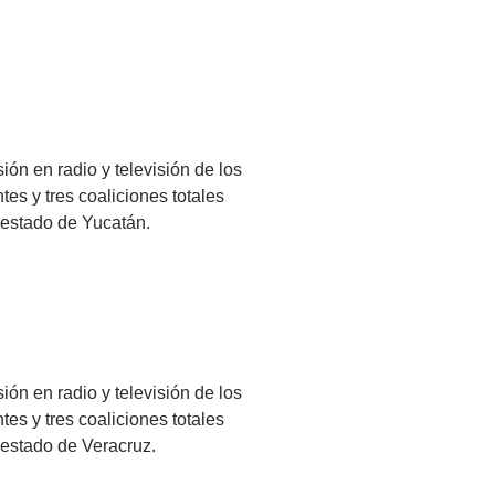
ión en radio y televisión de los
es y tres coaliciones totales
l estado de Yucatán.
ión en radio y televisión de los
es y tres coaliciones totales
 estado de Veracruz.