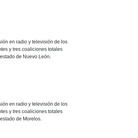
ión en radio y televisión de los
es y tres coaliciones totales
el estado de Nuevo León.
ión en radio y televisión de los
es y tres coaliciones totales
l estado de Morelos.