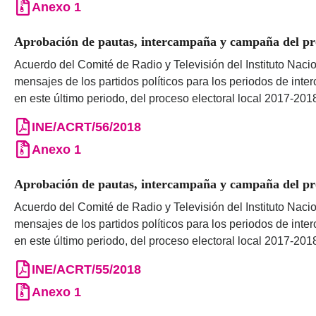
Anexo 1
Aprobación de pautas, intercampaña y campaña del pro
Acuerdo del Comité de Radio y Televisión del Instituto Nacio
mensajes de los partidos políticos para los periodos de int
en este último periodo, del proceso electoral local 2017-201
INE/ACRT/56/2018
Anexo 1
Aprobación de pautas, intercampaña y campaña del proc
Acuerdo del Comité de Radio y Televisión del Instituto Nacio
mensajes de los partidos políticos para los periodos de int
en este último periodo, del proceso electoral local 2017-201
INE/ACRT/55/2018
Anexo 1