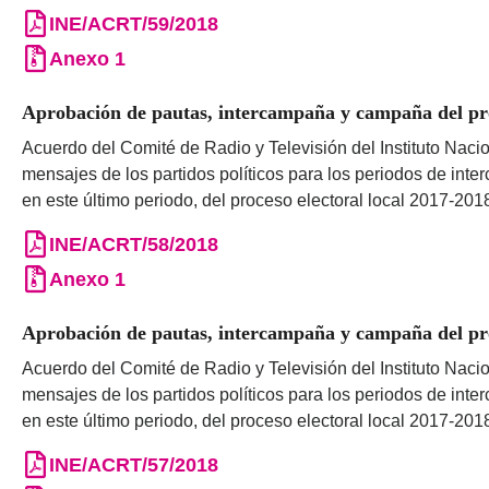
INE/ACRT/59/2018
Anexo 1
Aprobación de pautas, intercampaña y campaña del pro
Acuerdo del Comité de Radio y Televisión del Instituto Nacio
mensajes de los partidos políticos para los periodos de int
en este último periodo, del proceso electoral local 2017-201
INE/ACRT/58/2018
Anexo 1
Aprobación de pautas, intercampaña y campaña del proc
Acuerdo del Comité de Radio y Televisión del Instituto Nacio
mensajes de los partidos políticos para los periodos de int
en este último periodo, del proceso electoral local 2017-201
INE/ACRT/57/2018