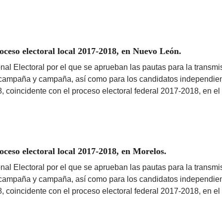
ceso electoral local 2017-2018, en Nuevo León.
nal Electoral por el que se aprueban las pautas para la transmis
ercampaña y campaña, así como para los candidatos independient
8, coincidente con el proceso electoral federal 2017-2018, en 
eso electoral local 2017-2018, en Morelos.
nal Electoral por el que se aprueban las pautas para la transmis
ercampaña y campaña, así como para los candidatos independient
8, coincidente con el proceso electoral federal 2017-2018, en e