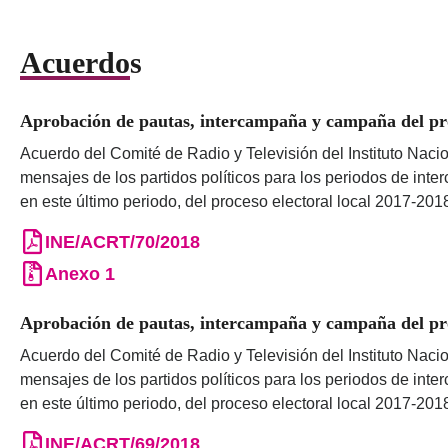
Acuerdos
Aprobación de pautas, intercampaña y campaña del proc
Acuerdo del Comité de Radio y Televisión del Instituto Nacio
mensajes de los partidos políticos para los periodos de int
en este último periodo, del proceso electoral local 2017-201
INE/ACRT/70/2018
Anexo 1
Aprobación de pautas, intercampaña y campaña del proc
Acuerdo del Comité de Radio y Televisión del Instituto Nacio
mensajes de los partidos políticos para los periodos de int
en este último periodo, del proceso electoral local 2017-201
INE/ACRT/69/2018