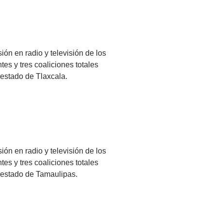
ión en radio y televisión de los
es y tres coaliciones totales
 estado de Tlaxcala.
ión en radio y televisión de los
es y tres coaliciones totales
l estado de Tamaulipas.