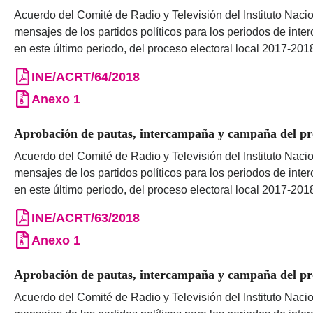
Acuerdo del Comité de Radio y Televisión del Instituto Nacio
mensajes de los partidos políticos para los periodos de int
en este último periodo, del proceso electoral local 2017-201
INE/ACRT/64/2018
Anexo 1
Aprobación de pautas, intercampaña y campaña del proc
Acuerdo del Comité de Radio y Televisión del Instituto Nacio
mensajes de los partidos políticos para los periodos de int
en este último periodo, del proceso electoral local 2017-201
INE/ACRT/63/2018
Anexo 1
Aprobación de pautas, intercampaña y campaña del pro
Acuerdo del Comité de Radio y Televisión del Instituto Nacio