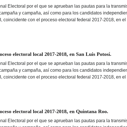
nal Electoral por el que se aprueban las pautas para la transmis
ercampaña y campaña, así como para los candidatos independient
8, coincidente con el proceso electoral federal 2017-2018, en el
eso electoral local 2017-2018, en San Luis Potosí.
nal Electoral por el que se aprueban las pautas para la transmis
ercampaña y campaña, así como para los candidatos independient
8, coincidente con el proceso electoral federal 2017-2018, en el
ceso electoral local 2017-2018, en Quintana Roo.
nal Electoral por el que se aprueban las pautas para la transmis