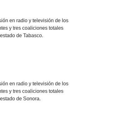
ión en radio y televisión de los
es y tres coaliciones totales
l estado de Tabasco.
ión en radio y televisión de los
es y tres coaliciones totales
l estado de Sonora.