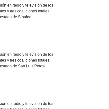
ión en radio y televisión de los
es y tres coaliciones totales
 estado de Sinaloa.
ión en radio y televisión de los
es y tres coaliciones totales
 estado de San Luis Potosí .
ión en radio y televisión de los