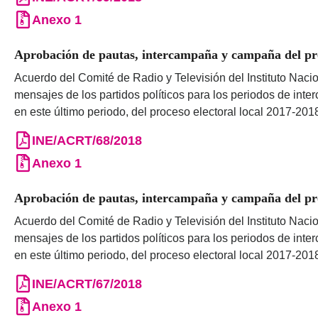
Anexo 1
Aprobación de pautas, intercampaña y campaña del proc
Acuerdo del Comité de Radio y Televisión del Instituto Nacio
mensajes de los partidos políticos para los periodos de int
en este último periodo, del proceso electoral local 2017-201
INE/ACRT/68/2018
Anexo 1
Aprobación de pautas, intercampaña y campaña del proc
Acuerdo del Comité de Radio y Televisión del Instituto Nacio
mensajes de los partidos políticos para los periodos de int
en este último periodo, del proceso electoral local 2017-201
INE/ACRT/67/2018
Anexo 1