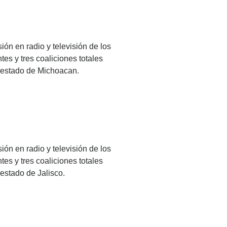
ión en radio y televisión de los
es y tres coaliciones totales
l estado de Michoacan.
ión en radio y televisión de los
es y tres coaliciones totales
 estado de Jalisco.