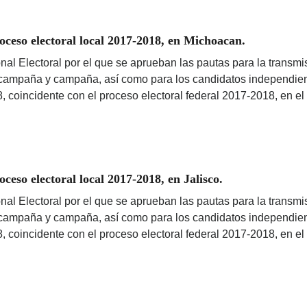
ceso electoral local 2017-2018, en Michoacan.
nal Electoral por el que se aprueban las pautas para la transmis
ercampaña y campaña, así como para los candidatos independient
8, coincidente con el proceso electoral federal 2017-2018, en e
eso electoral local 2017-2018, en Jalisco.
nal Electoral por el que se aprueban las pautas para la transmis
ercampaña y campaña, así como para los candidatos independient
8, coincidente con el proceso electoral federal 2017-2018, en el