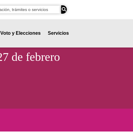
Voto y Elecciones
Servicios
27 de febrero