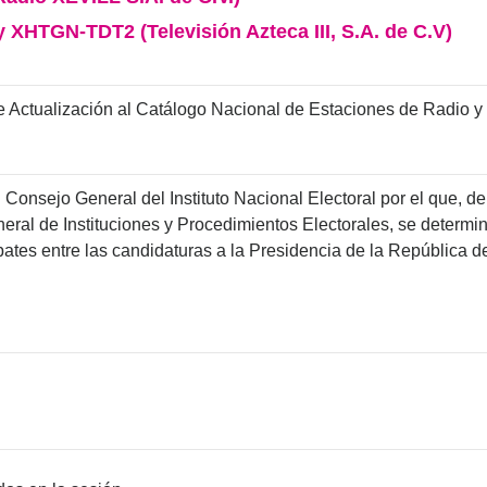
XHTGN-TDT2 (Televisión Azteca III, S.A. de C.V)
Actualización al Catálogo Nacional de Estaciones de Radio y
Consejo General del Instituto Nacional Electoral por el que, de
eral de Instituciones y Procedimientos Electorales, se determin
ebates entre las candidaturas a la Presidencia de la República d