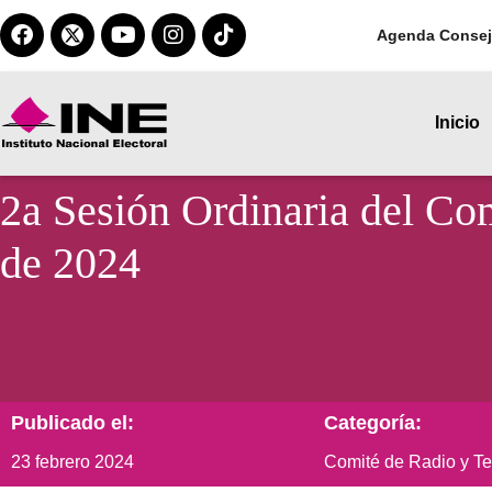
Agenda Consej
Inicio
2a Sesión Ordinaria del Com
de 2024
Publicado el:
Categoría:
23 febrero 2024
Comité de Radio y Te