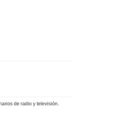
rios de radio y televisión.