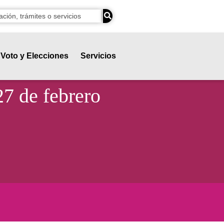
Voto y Elecciones
Servicios
27 de febrero