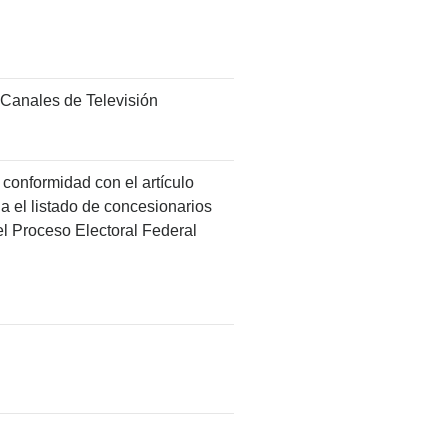
 Canales de Televisión
 conformidad con el artículo
a el listado de concesionarios
el Proceso Electoral Federal