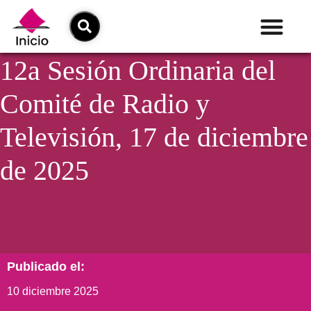
12a Sesión Ordinaria del
Comité de Radio y
Televisión, 17 de diciembre
de 2025
Publicado el:
10 diciembre 2025