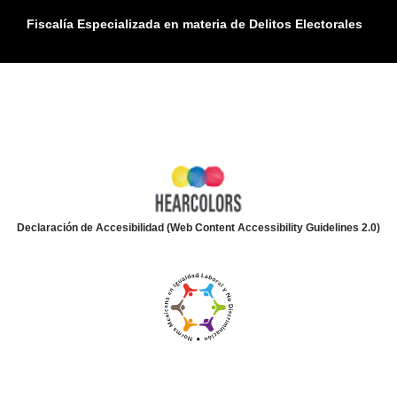
Fiscalía Especializada en materia de Delitos Electorales
Declaración de Accesibilidad (Web Content Accessibility Guidelines 2.0)