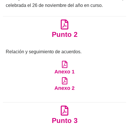
celebrada el 26 de noviembre del año en curso.
Punto 2
Relación y seguimiento de acuerdos.
Anexo 1
Anexo 2
Punto 3