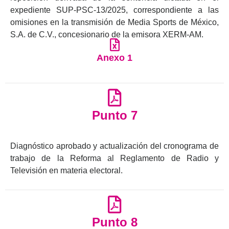
expediente SUP-PSC-13/2025, correspondiente a las
omisiones en la transmisión de Media Sports de México,
S.A. de C.V., concesionario de la emisora XERM-AM.
Anexo 1
Punto 7
Diagnóstico aprobado y actualización del cronograma de
trabajo de la Reforma al Reglamento de Radio y
Televisión en materia electoral.
Punto 8