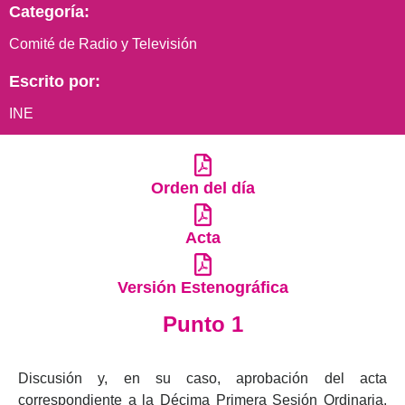
Categoría:
Comité de Radio y Televisión
Escrito por:
INE
Orden del día
Acta
Versión Estenográfica
Punto 1
Discusión y, en su caso, aprobación del acta
correspondiente a la Décima Primera Sesión Ordinaria,