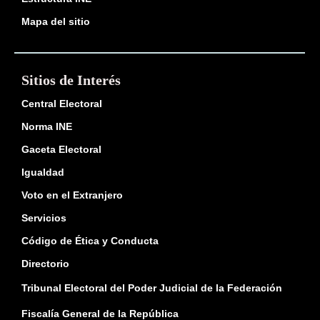
Mapa del sitio
Sitios de Interés
Central Electoral
Norma INE
Gaceta Electoral
Igualdad
Voto en el Extranjero
Servicios
Código de Ética y Conducta
Directorio
Tribunal Electoral del Poder Judicial de la Federación
Fiscalía General de la República