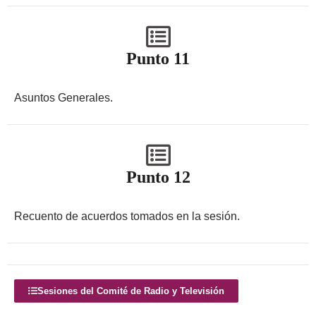
Punto 11
Asuntos Generales.
Punto 12
Recuento de acuerdos tomados en la sesión.
Sesiones del Comité de Radio y Televisión