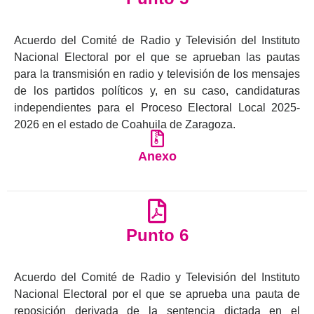
Acuerdo del Comité de Radio y Televisión del Instituto
Nacional Electoral por el que se aprueban las pautas
para la transmisión en radio y televisión de los mensajes
de los partidos políticos y, en su caso, candidaturas
independientes para el Proceso Electoral Local 2025-
2026 en el estado de Coahuila de Zaragoza.
Anexo
Punto 6
Acuerdo del Comité de Radio y Televisión del Instituto
Nacional Electoral por el que se aprueba una pauta de
reposición derivada de la sentencia dictada en el