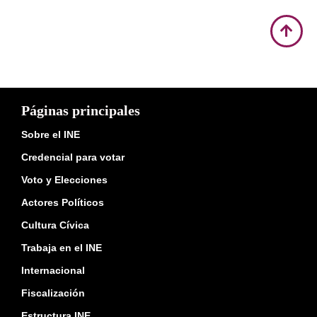
Páginas principales
Sobre el INE
Credencial para votar
Voto y Elecciones
Actores Políticos
Cultura Cívica
Trabaja en el INE
Internacional
Fiscalización
Estructura INE