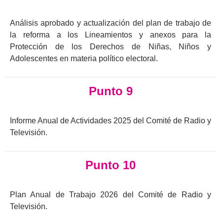
Análisis aprobado y actualización del plan de trabajo de
la reforma a los Lineamientos y anexos para la
Protección de los Derechos de Niñas, Niños y
Adolescentes en materia político electoral.
Punto 9
Informe Anual de Actividades 2025 del Comité de Radio y
Televisión.
Punto 10
Plan Anual de Trabajo 2026 del Comité de Radio y
Televisión.