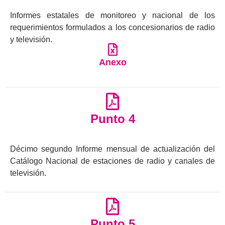
Informes estatales de monitoreo y nacional de los
requerimientos formulados a los concesionarios de radio
y televisión.
Anexo
Punto 4
Décimo segundo Informe mensual de actualización del
Catálogo Nacional de estaciones de radio y canales de
televisión.
Punto 5