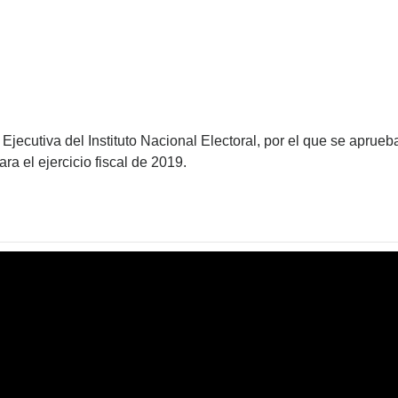
Ejecutiva del Instituto Nacional Electoral, por el que se aprueb
ara el ejercicio fiscal de 2019.