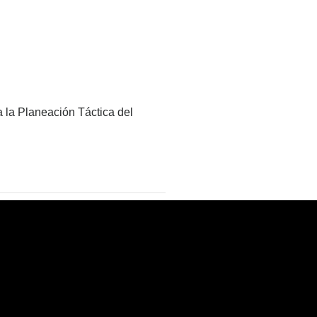
a la Planeación Táctica del