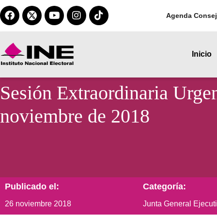
Agenda Consej
Inicio
Sesión Extraordinaria Urgen
noviembre de 2018
Publicado el:
Categoría:
26 noviembre 2018
Junta General Ejecut