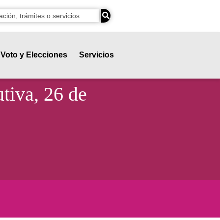
Voto y Elecciones
Servicios
tiva, 26 de