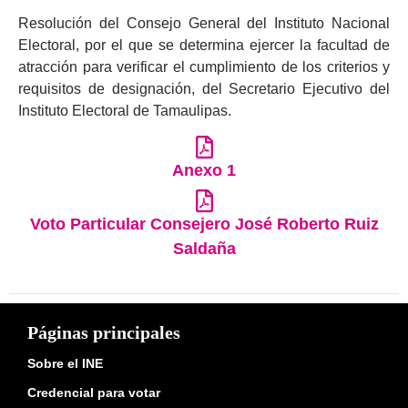
Resolución del Consejo General del Instituto Nacional
Electoral, por el que se determina ejercer la facultad de
atracción para verificar el cumplimiento de los criterios y
requisitos de designación, del Secretario Ejecutivo del
Instituto Electoral de Tamaulipas.
Anexo 1
Voto Particular Consejero José Roberto Ruiz
Saldaña
Páginas principales
Sobre el INE
Credencial para votar