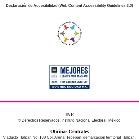
Declaración de Accesibilidad (Web Content Accessibility Guidelines 2.0)
INE
© Derechos Reservados, Instituto Nacional Electoral, México.
Oficinas Centrales
Viaducto Tlalpan No. 100 Col. Arenal Tepepan, demarcación territorial Tlalpan,