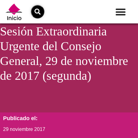
Sesión Extraordinaria
Urgente del Consejo
General, 29 de noviembre
de 2017 (segunda)
Publicado el:
29 noviembre 2017