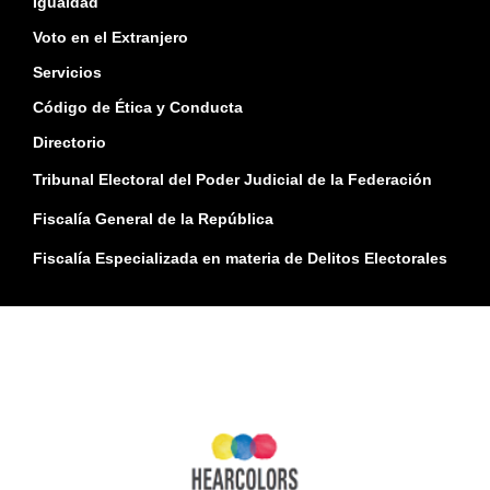
Igualdad
Voto en el Extranjero
Servicios
Código de Ética y Conducta
Directorio
Tribunal Electoral del Poder Judicial de la Federación
Fiscalía General de la República
Fiscalía Especializada en materia de Delitos Electorales