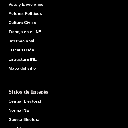
Voto y Elecciones
Actores Políticos
Cultura Cívica
Trabaja en el INE
Internacional
Fiscalización
Estructura INE
Mapa del sitio
Sitios de Interés
Central Electoral
Norma INE
Gaceta Electoral