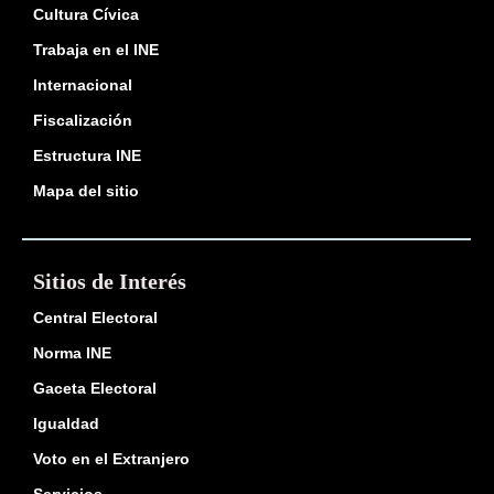
Cultura Cívica
Trabaja en el INE
Internacional
Fiscalización
Estructura INE
Mapa del sitio
Sitios de Interés
Central Electoral
Norma INE
Gaceta Electoral
Igualdad
Voto en el Extranjero