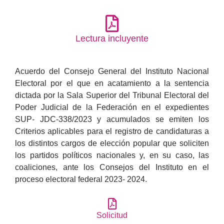
Lectura incluyente
Acuerdo del Consejo General del Instituto Nacional
Electoral por el que en acatamiento a la sentencia
dictada por la Sala Superior del Tribunal Electoral del
Poder Judicial de la Federación en el expedientes
SUP- JDC-338/2023 y acumulados se emiten los
Criterios aplicables para el registro de candidaturas a
los distintos cargos de elección popular que soliciten
los partidos políticos nacionales y, en su caso, las
coaliciones, ante los Consejos del Instituto en el
proceso electoral federal 2023- 2024.
Solicitud