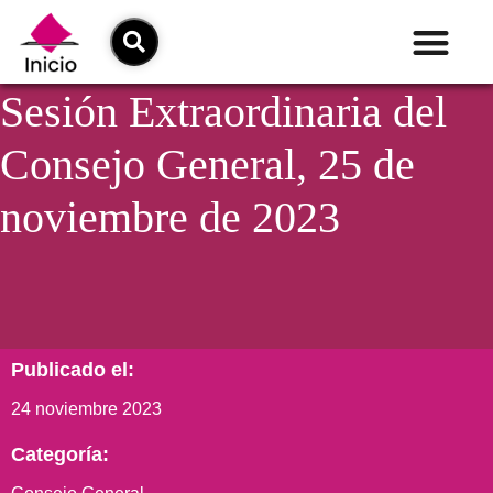
Sesión Extraordinaria del
Consejo General, 25 de
noviembre de 2023
Publicado el:
24 noviembre 2023
Categoría: