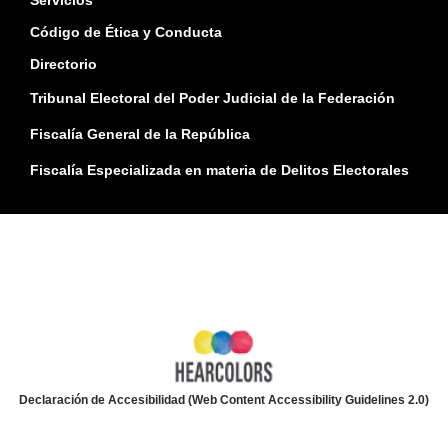
Servicios
Código de Ética y Conducta
Directorio
Tribunal Electoral del Poder Judicial de la Federación
Fiscalía General de la República
Fiscalía Especializada en materia de Delitos Electorales
Declaración de Accesibilidad (Web Content Accessibility Guidelines 2.0)