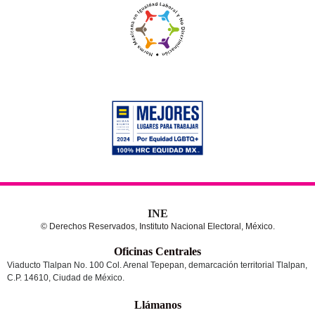
INE
© Derechos Reservados, Instituto Nacional Electoral, México.
Oficinas Centrales
Viaducto Tlalpan No. 100 Col. Arenal Tepepan, demarcación territorial Tlalpan,
C.P. 14610, Ciudad de México.
Llámanos